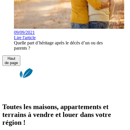
09/09/2021
Lire l'article
Quelle part d’héritage après le décès d’un ou des
parents ?
Haut
de page
Toutes les maisons, appartements et
terrains à vendre et louer dans votre
région !