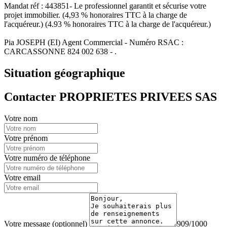
Mandat réf : 443851- Le professionnel garantit et sécurise votre
projet immobilier. (4,93 % honoraires TTC à la charge de
l'acquéreur.) (4.93 % honoraires TTC à la charge de l'acquéreur.)
Pia JOSEPH (EI) Agent Commercial - Numéro RSAC :
CARCASSONNE 824 002 638 - .
Situation géographique
Contacter PROPRIETES PRIVEES SAS
Votre nom
Votre prénom
Votre numéro de téléphone
Votre email
Votre message (optionnel)
909/1000