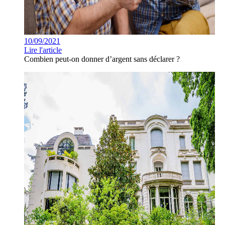
10/09/2021
Lire l'article
Combien peut-on donner d’argent sans déclarer ?