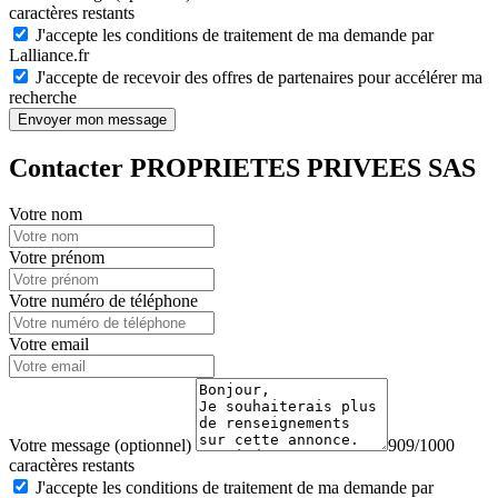
caractères restants
J'accepte les conditions de traitement de ma demande par
Lalliance.fr
J'accepte de recevoir des offres de partenaires pour accélérer ma
recherche
Envoyer mon message
Contacter PROPRIETES PRIVEES SAS
Votre nom
Votre prénom
Votre numéro de téléphone
Votre email
Votre message (optionnel)
909/1000
caractères restants
J'accepte les conditions de traitement de ma demande par