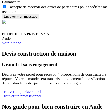
Lalliance.fr
J'accepte de recevoir des offres de partenaires pour accélérer ma
recherche
Envoyer mon message
PROPRIETES PRIVEES SAS
Aude
Voir la fiche
Devis construction de maison
Gratuit et sans engagement
Décrivez votre projet pour recevoir 4 propositions de constructeurs
réputés. Votre demande sera transmise uniquement à une sélection
de constructeurs de qualité présents sur votre région !
Trouver un professionnel
Trouver un professionnel
Nos guide pour bien construire en Aude