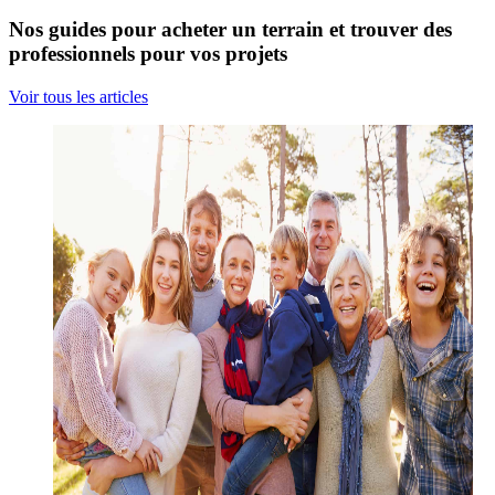
Nos guides pour acheter un terrain et trouver des
professionnels pour vos projets
Voir tous les articles