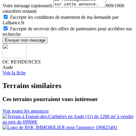
Votre message (optionnel)
909/1000
caractères restants
J'accepte les conditions de traitement de ma demande par
Lalliance.fr
J'accepte de recevoir des offres de partenaires pour accélérer ma
recherche
Envoyer mon message
OC RESIDENCES
Aude
Voir la fiche
Terrains similaires
Ces terrains pourraient vous intéresser
Voir toutes les annonces