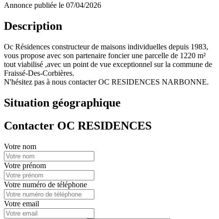
Annonce publiée le 07/04/2026
Description
Oc Résidences constructeur de maisons individuelles depuis 1983,
vous propose avec son partenaire foncier une parcelle de 1220 m²
tout viabilisé ,avec un point de vue exceptionnel sur la commune de
Fraissé-Des-Corbières.
N'hésitez pas à nous contacter OC RESIDENCES NARBONNE.
Situation géographique
Contacter OC RESIDENCES
Votre nom
Votre prénom
Votre numéro de téléphone
Votre email