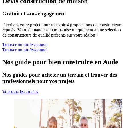
Devis construction de maison
Gratuit et sans engagement
Décrivez votre projet pour recevoir 4 propositions de constructeurs
réputés. Votre demande sera transmise uniquement à une sélection
de constructeurs de qualité présents sur votre région !
Trouver un professionnel
Trouver un professionnel
Nos guide pour bien construire en Aude
Nos guides pour acheter un terrain et trouver des
professionnels pour vos projets
Voir tous les articles