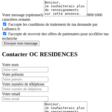
Votre message (optionnel)
909/1000
caractères restants
J'accepte les conditions de traitement de ma demande par
Lalliance.fr
J'accepte de recevoir des offres de partenaires pour accélérer ma
recherche
Envoyer mon message
Contacter OC RESIDENCES
Votre nom
Votre prénom
Votre numéro de téléphone
Votre email