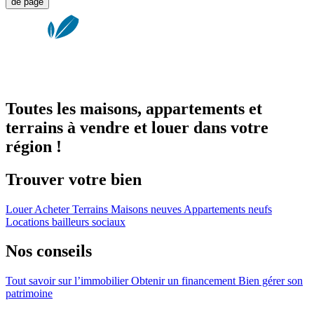
de page
Toutes les maisons, appartements et
terrains à vendre et louer dans votre
région !
Trouver votre bien
Louer
Acheter
Terrains
Maisons neuves
Appartements neufs
Locations bailleurs sociaux
Nos conseils
Tout savoir sur l’immobilier
Obtenir un financement
Bien gérer son
patrimoine