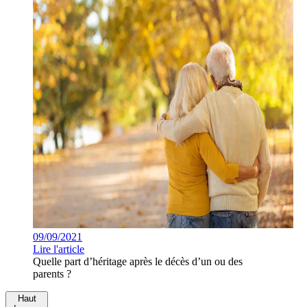
09/09/2021
Lire l'article
Quelle part d’héritage après le décès d’un ou des
parents ?
Haut