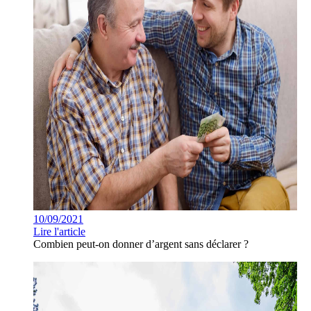
10/09/2021
Lire l'article
Combien peut-on donner d’argent sans déclarer ?