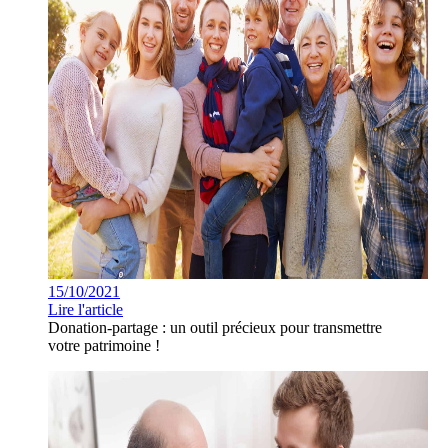
15/10/2021
Lire l'article
Donation-partage : un outil précieux pour transmettre
votre patrimoine !