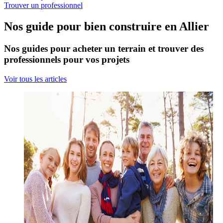
Trouver un professionnel
Nos guide pour bien construire en Allier
Nos guides pour acheter un terrain et trouver des
professionnels pour vos projets
Voir tous les articles