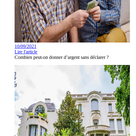
10/09/2021
Lire l'article
Combien peut-on donner d’argent sans déclarer ?