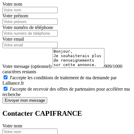
Votre nom
Votre prénom
Votre numéro de téléphone
Votre email
Votre message (optionnel)
909/1000
caractères restants
J'accepte les conditions de traitement de ma demande par
Lalliance.fr
J'accepte de recevoir des offres de partenaires pour accélérer ma
recherche
Envoyer mon message
Contacter CAPIFRANCE
Votre nom