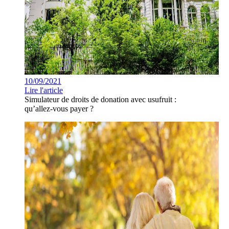
10/09/2021
Lire l'article
Simulateur de droits de donation avec usufruit :
qu’allez-vous payer ?