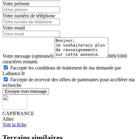
Votre prénom
Votre numéro de téléphone
Votre email
Votre message (optionnel)
909/1000
caractères restants
J'accepte les conditions de traitement de ma demande par
Lalliance.fr
J'accepte de recevoir des offres de partenaires pour accélérer ma
recherche
Envoyer mon message
CAPIFRANCE
Allier
Voir la fiche
Terrains similaires