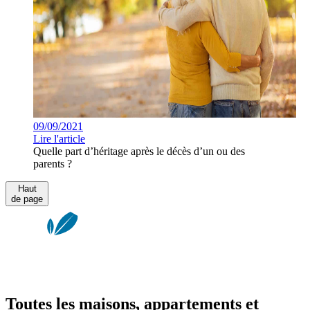
09/09/2021
Lire l'article
Quelle part d’héritage après le décès d’un ou des
parents ?
Haut
de page
Toutes les maisons, appartements et