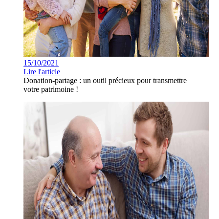
15/10/2021
Lire l'article
Donation-partage : un outil précieux pour transmettre
votre patrimoine !