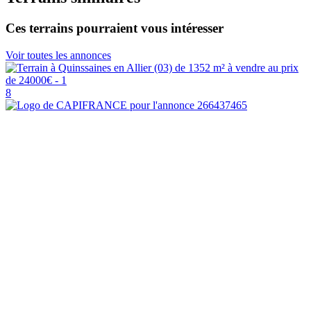
Ces terrains pourraient vous intéresser
Voir toutes les annonces
8