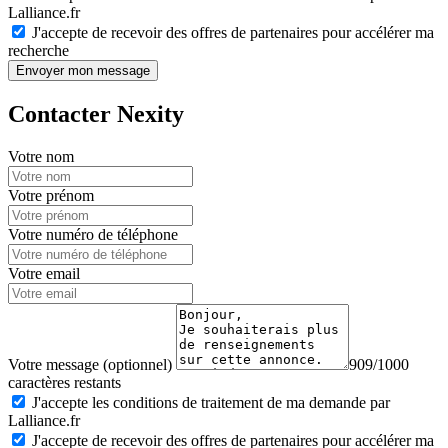
Lalliance.fr
J'accepte de recevoir des offres de partenaires pour accélérer ma
recherche
Envoyer mon message
Contacter Nexity
Votre nom
Votre prénom
Votre numéro de téléphone
Votre email
Votre message (optionnel)
909/1000
caractères restants
J'accepte les conditions de traitement de ma demande par
Lalliance.fr
J'accepte de recevoir des offres de partenaires pour accélérer ma