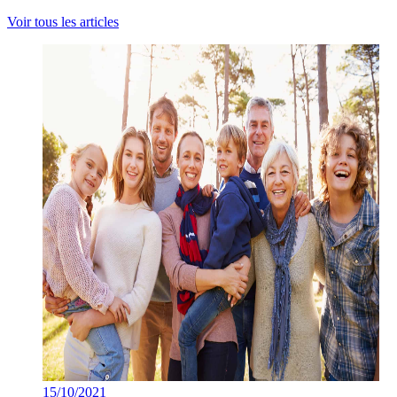
Voir tous les articles
15/10/2021