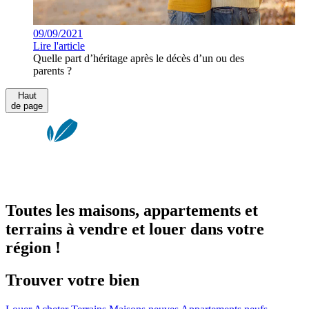
09/09/2021
Lire l'article
Quelle part d’héritage après le décès d’un ou des
parents ?
Haut
de page
Toutes les maisons, appartements et
terrains à vendre et louer dans votre
région !
Trouver votre bien