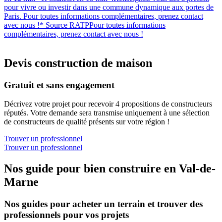
pour vivre ou investir dans une commune dynamique aux portes de
Paris. Pour toutes informations complémentaires, prenez contact
avec nous !* Source RATPPour toutes informations
complémentaires, prenez contact avec nous !
Devis construction de maison
Gratuit et sans engagement
Décrivez votre projet pour recevoir 4 propositions de constructeurs
réputés. Votre demande sera transmise uniquement à une sélection
de constructeurs de qualité présents sur votre région !
Trouver un professionnel
Trouver un professionnel
Nos guide pour bien construire en Val-de-
Marne
Nos guides pour acheter un terrain et trouver des
professionnels pour vos projets