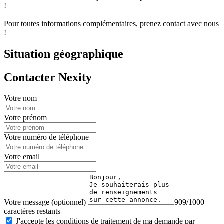
!
Pour toutes informations complémentaires, prenez contact avec nous
!
Situation géographique
Contacter Nexity
Votre nom
Votre prénom
Votre numéro de téléphone
Votre email
Votre message (optionnel)
909/1000
caractères restants
J'accepte les conditions de traitement de ma demande par