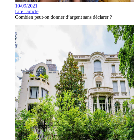
10/09/2021
Lire l'article
Combien peut-on donner d’argent sans déclarer ?