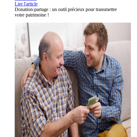
Lire l'article
Donation-partage : un outil précieux pour transmettre
votre patrimoine !