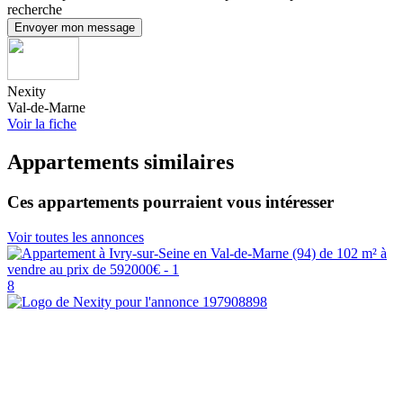
recherche
Envoyer mon message
Nexity
Val-de-Marne
Voir la fiche
Appartements similaires
Ces appartements pourraient vous intéresser
Voir toutes les annonces
8