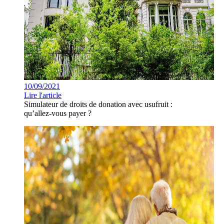
10/09/2021
Lire l'article
Simulateur de droits de donation avec usufruit :
qu’allez-vous payer ?