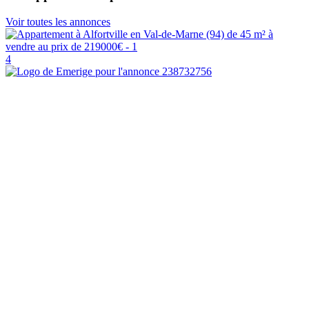
Voir toutes les annonces
4