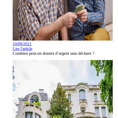
10/09/2021
Lire l'article
Combien peut-on donner d’argent sans déclarer ?