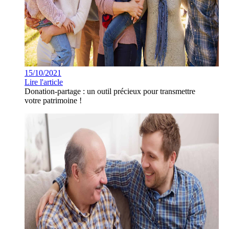
15/10/2021
Lire l'article
Donation-partage : un outil précieux pour transmettre
votre patrimoine !