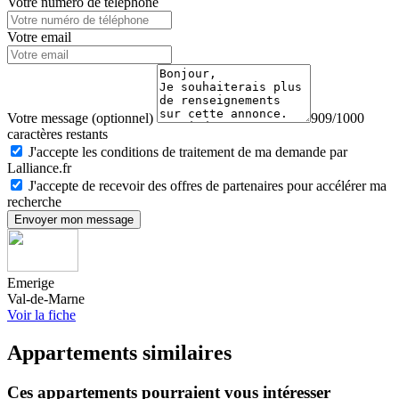
Votre numéro de téléphone
Votre email
Votre message (optionnel)
909/1000
caractères restants
J'accepte les conditions de traitement de ma demande par
Lalliance.fr
J'accepte de recevoir des offres de partenaires pour accélérer ma
recherche
Envoyer mon message
Emerige
Val-de-Marne
Voir la fiche
Appartements similaires
Ces appartements pourraient vous intéresser