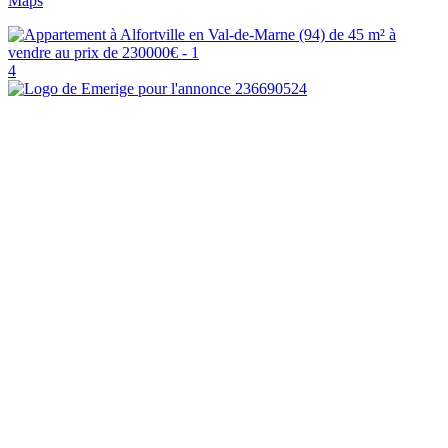
Maps
4