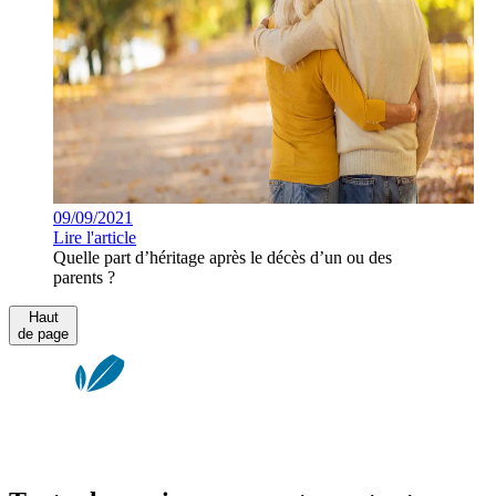
09/09/2021
Lire l'article
Quelle part d’héritage après le décès d’un ou des
parents ?
Haut
de page