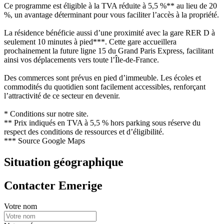
Ce programme est éligible à la TVA réduite à 5,5 %** au lieu de 20
%, un avantage déterminant pour vous faciliter l’accès à la propriété.
La résidence bénéficie aussi d’une proximité avec la gare RER D à
seulement 10 minutes à pied***. Cette gare accueillera
prochainement la future ligne 15 du Grand Paris Express, facilitant
ainsi vos déplacements vers toute l’Île-de-France.
Des commerces sont prévus en pied d’immeuble. Les écoles et
commodités du quotidien sont facilement accessibles, renforçant
l’attractivité de ce secteur en devenir.
* Conditions sur notre site.
** Prix indiqués en TVA à 5,5 % hors parking sous réserve du
respect des conditions de ressources et d’éligibilité.
*** Source Google Maps
Situation géographique
Contacter Emerige
Votre nom