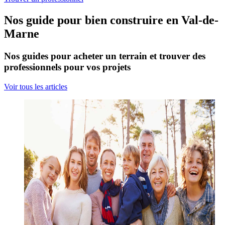
Nos guide pour bien construire en Val-de-
Marne
Nos guides pour acheter un terrain et trouver des
professionnels pour vos projets
Voir tous les articles