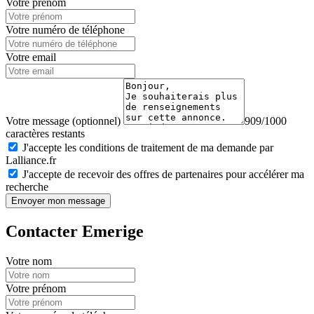
Votre prénom
Votre numéro de téléphone
Votre email
Votre message (optionnel)
909/1000
caractères restants
J'accepte les conditions de traitement de ma demande par
Lalliance.fr
J'accepte de recevoir des offres de partenaires pour accélérer ma
recherche
Envoyer mon message
Contacter Emerige
Votre nom
Votre prénom