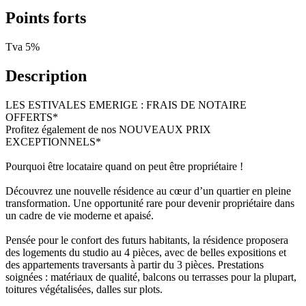
Points forts
Tva 5%
Description
LES ESTIVALES EMERIGE : FRAIS DE NOTAIRE
OFFERTS*
Profitez également de nos NOUVEAUX PRIX
EXCEPTIONNELS*
Pourquoi être locataire quand on peut être propriétaire !
Découvrez une nouvelle résidence au cœur d’un quartier en pleine
transformation. Une opportunité rare pour devenir propriétaire dans
un cadre de vie moderne et apaisé.
Pensée pour le confort des futurs habitants, la résidence proposera
des logements du studio au 4 pièces, avec de belles expositions et
des appartements traversants à partir du 3 pièces. Prestations
soignées : matériaux de qualité, balcons ou terrasses pour la plupart,
toitures végétalisées, dalles sur plots.