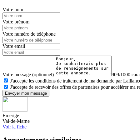
Votre nom
Votre prénom
Votre numéro de téléphone
Votre email
Votre message (optionnel)
909/1000 carac
J'accepte les conditions de traitement de ma demande par Lalliance
J'accepte de recevoir des offres de partenaires pour accélérer ma 
Envoyer mon message
Emerige
Val-de-Marne
Voir la fiche