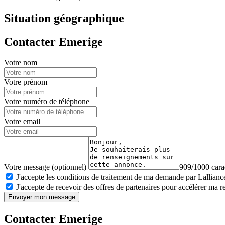
Situation géographique
Contacter Emerige
Votre nom
Votre prénom
Votre numéro de téléphone
Votre email
Votre message (optionnel)
909/1000 carac
J'accepte les conditions de traitement de ma demande par Lalliance
J'accepte de recevoir des offres de partenaires pour accélérer ma 
Envoyer mon message
Contacter Emerige