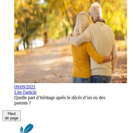
09/09/2021
Lire l'article
Quelle part d’héritage après le décès d’un ou des
parents ?
Haut
de page