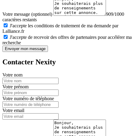
Votre message (optionnel)
909/1000
caractères restants
J'accepte les conditions de traitement de ma demande par
Lalliance.fr
J'accepte de recevoir des offres de partenaires pour accélérer ma
recherche
Envoyer mon message
Contacter Nexity
Votre nom
Votre prénom
Votre numéro de téléphone
Votre email