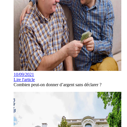
10/09/2021
Lire l'article
Combien peut-on donner d’argent sans déclarer ?