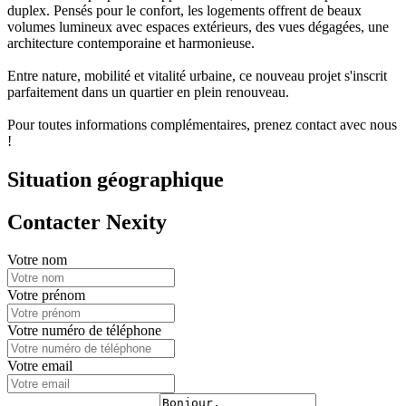
duplex. Pensés pour le confort, les logements offrent de beaux
volumes lumineux avec espaces extérieurs, des vues dégagées, une
architecture contemporaine et harmonieuse.
Entre nature, mobilité et vitalité urbaine, ce nouveau projet s'inscrit
parfaitement dans un quartier en plein renouveau.
Pour toutes informations complémentaires, prenez contact avec nous
!
Situation géographique
Contacter Nexity
Votre nom
Votre prénom
Votre numéro de téléphone
Votre email