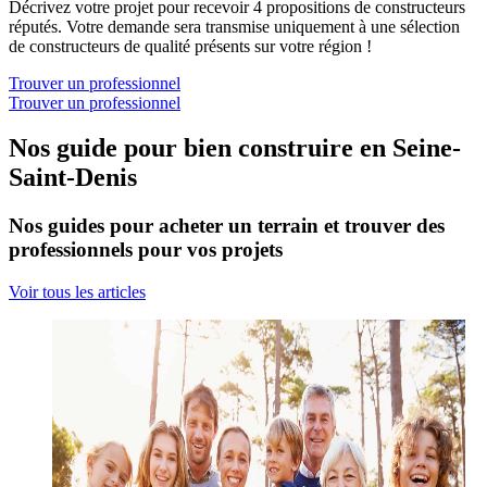
Décrivez votre projet pour recevoir 4 propositions de constructeurs
réputés. Votre demande sera transmise uniquement à une sélection
de constructeurs de qualité présents sur votre région !
Trouver un professionnel
Trouver un professionnel
Nos guide pour bien construire en Seine-
Saint-Denis
Nos guides pour acheter un terrain et trouver des
professionnels pour vos projets
Voir tous les articles