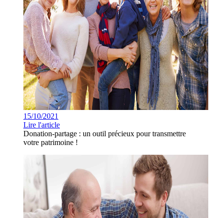
15/10/2021
Lire l'article
Donation-partage : un outil précieux pour transmettre
votre patrimoine !