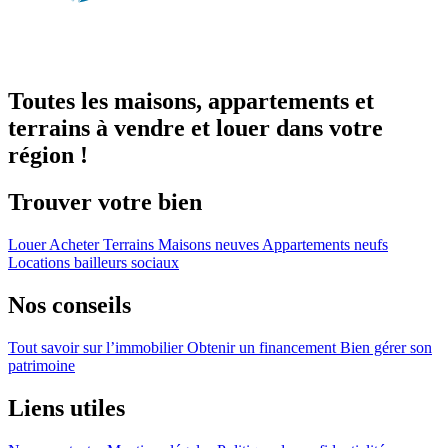
Toutes les maisons, appartements et
terrains à vendre et louer dans votre
région !
Trouver votre bien
Louer
Acheter
Terrains
Maisons neuves
Appartements neufs
Locations bailleurs sociaux
Nos conseils
Tout savoir sur l’immobilier
Obtenir un financement
Bien gérer son
patrimoine
Liens utiles