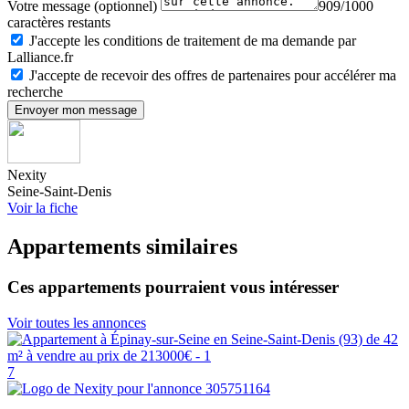
Votre message (optionnel)
909/1000
caractères restants
J'accepte les conditions de traitement de ma demande par
Lalliance.fr
J'accepte de recevoir des offres de partenaires pour accélérer ma
recherche
Envoyer mon message
Nexity
Seine-Saint-Denis
Voir la fiche
Appartements similaires
Ces appartements pourraient vous intéresser
Voir toutes les annonces
7