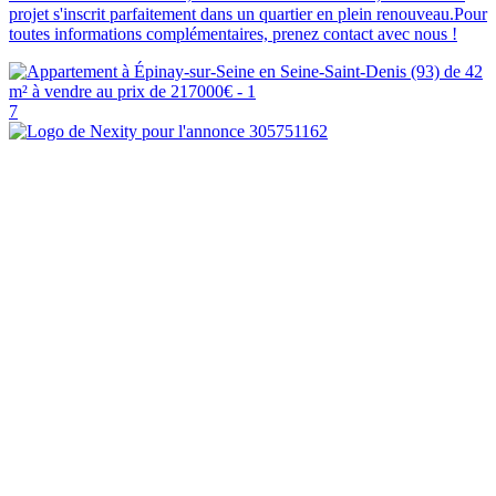
projet s'inscrit parfaitement dans un quartier en plein renouveau.Pour
toutes informations complémentaires, prenez contact avec nous !
7