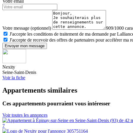
Votre email
Votre message (optionnel)
909/1000 carac
J'accepte les conditions de traitement de ma demande par Lalliance
J'accepte de recevoir des offres de partenaires pour accélérer ma 
Envoyer mon message
Nexity
Seine-Saint-Denis
Voir la fiche
Appartements similaires
Ces appartements pourraient vous intéresser
Voir toutes les annonces
7