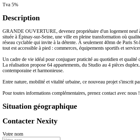
Tva 5%
Description
GRANDE OUVERTURE, devenez propriétaire d'un logement neuf à Épina
située à Épinay-sur-Seine, une ville en pleine transformation où qual
réseau cyclable qui invite à la détente. À seulement 40mn de Paris St-
tout est accessible à pied : commerces, équipements sportifs et servic
Un cadre de vie idéal pour conjuguer praticité au quotidien et qualité 
La réalisation propose 64 appartements, du Studio au 4 pièces duplex.
contemporaine et harmonieuse.
Entre nature, mobilité et vitalité urbaine, ce nouveau projet s'inscrit 
Pour toutes informations complémentaires, prenez contact avec nous !
Situation géographique
Contacter Nexity
Votre nom