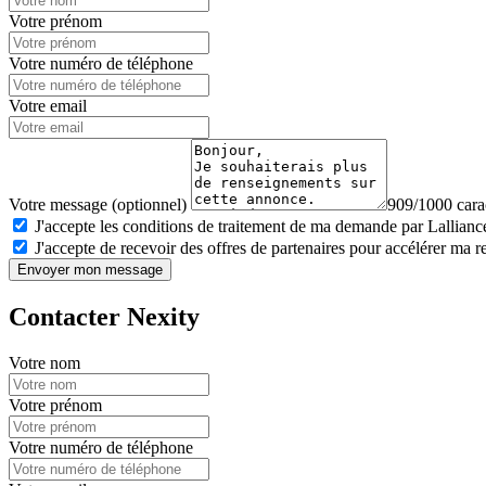
Votre prénom
Votre numéro de téléphone
Votre email
Votre message (optionnel)
909/1000 carac
J'accepte les conditions de traitement de ma demande par Lalliance
J'accepte de recevoir des offres de partenaires pour accélérer ma 
Envoyer mon message
Contacter Nexity
Votre nom
Votre prénom
Votre numéro de téléphone