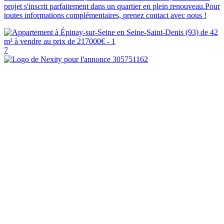
projet s'inscrit parfaitement dans un quartier en plein renouveau.Pour
toutes informations complémentaires, prenez contact avec nous !
7