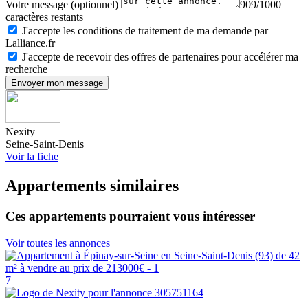
Votre message (optionnel)
909/1000
caractères restants
J'accepte les conditions de traitement de ma demande par
Lalliance.fr
J'accepte de recevoir des offres de partenaires pour accélérer ma
recherche
Envoyer mon message
Nexity
Seine-Saint-Denis
Voir la fiche
Appartements similaires
Ces appartements pourraient vous intéresser
Voir toutes les annonces
7