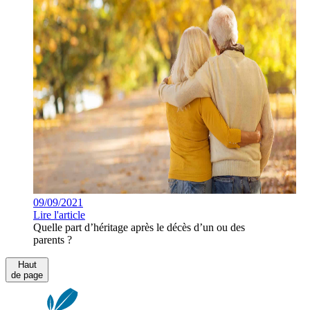
09/09/2021
Lire l'article
Quelle part d’héritage après le décès d’un ou des
parents ?
Haut
de page