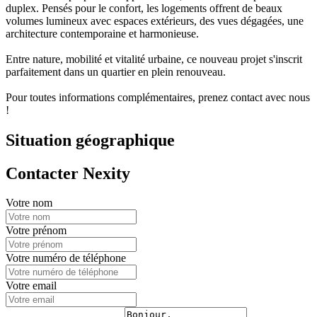
duplex. Pensés pour le confort, les logements offrent de beaux
volumes lumineux avec espaces extérieurs, des vues dégagées, une
architecture contemporaine et harmonieuse.
Entre nature, mobilité et vitalité urbaine, ce nouveau projet s'inscrit
parfaitement dans un quartier en plein renouveau.
Pour toutes informations complémentaires, prenez contact avec nous
!
Situation géographique
Contacter Nexity
Votre nom
Votre prénom
Votre numéro de téléphone
Votre email