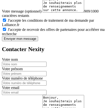
Votre message (optionnel)
909/1000
caractères restants
J'accepte les conditions de traitement de ma demande par
Lalliance.fr
J'accepte de recevoir des offres de partenaires pour accélérer ma
recherche
Envoyer mon message
Contacter Nexity
Votre nom
Votre prénom
Votre numéro de téléphone
Votre email