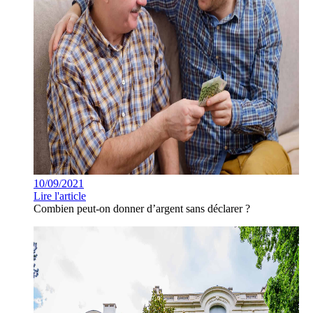
10/09/2021
Lire l'article
Combien peut-on donner d’argent sans déclarer ?