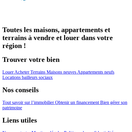
Toutes les maisons, appartements et
terrains à vendre et louer dans votre
région !
Trouver votre bien
Louer
Acheter
Terrains
Maisons neuves
Appartements neufs
Locations bailleurs sociaux
Nos conseils
Tout savoir sur l’immobilier
Obtenir un financement
Bien gérer son
patrimoine
Liens utiles