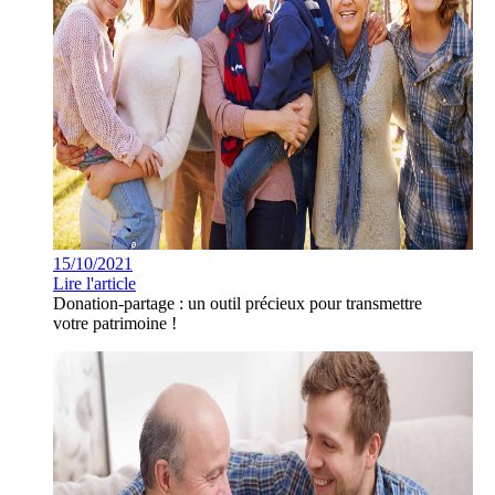
15/10/2021
Lire l'article
Donation-partage : un outil précieux pour transmettre
votre patrimoine !