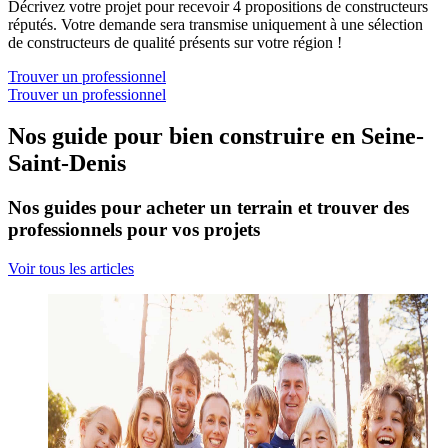
Décrivez votre projet pour recevoir 4 propositions de constructeurs
réputés. Votre demande sera transmise uniquement à une sélection
de constructeurs de qualité présents sur votre région !
Trouver un professionnel
Trouver un professionnel
Nos guide pour bien construire en Seine-
Saint-Denis
Nos guides pour acheter un terrain et trouver des
professionnels pour vos projets
Voir tous les articles