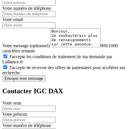
Votre numéro de téléphone
Votre email
Votre message (optionnel)
909/1000
caractères restants
J'accepte les conditions de traitement de ma demande par
Lalliance.fr
J'accepte de recevoir des offres de partenaires pour accélérer ma
recherche
Envoyer mon message
Contacter IGC DAX
Votre nom
Votre prénom
Votre numéro de téléphone