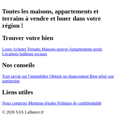
Toutes les maisons, appartements et
terrains à vendre et louer dans votre
région !
Trouver votre bien
Louer
Acheter
Terrains
Maisons neuves
Appartements neufs
Locations bailleurs sociaux
Nos conseils
Tout savoir sur l’immobilier
Obtenir un financement
Bien gérer son
patrimoine
Liens utiles
Nous contacter
Mentions légales
Politique de confidentialité
© 2026 SAS Lalliance.fr