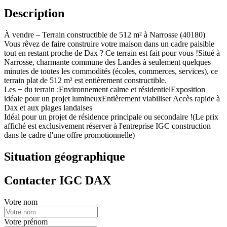
Description
À vendre – Terrain constructible de 512 m² à Narrosse (40180)
Vous rêvez de faire construire votre maison dans un cadre paisible
tout en restant proche de Dax ? Ce terrain est fait pour vous !Situé à
Narrosse, charmante commune des Landes à seulement quelques
minutes de toutes les commodités (écoles, commerces, services), ce
terrain plat de 512 m² est entièrement constructible.
Les + du terrain :Environnement calme et résidentielExposition
idéale pour un projet lumineuxEntièrement viabiliser Accès rapide à
Dax et aux plages landaises
Idéal pour un projet de résidence principale ou secondaire !(Le prix
affiché est exclusivement réserver à l'entreprise IGC construction
dans le cadre d'une offre promotionnelle)
Situation géographique
Contacter IGC DAX
Votre nom
Votre prénom