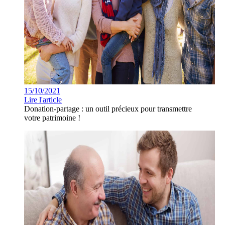
15/10/2021
Lire l'article
Donation-partage : un outil précieux pour transmettre
votre patrimoine !