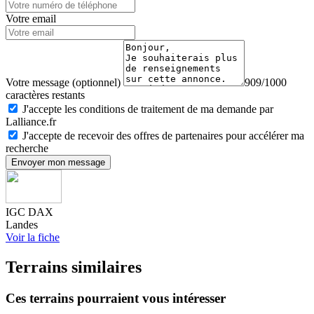
Votre email
Votre message (optionnel)
909/1000
caractères restants
J'accepte les conditions de traitement de ma demande par
Lalliance.fr
J'accepte de recevoir des offres de partenaires pour accélérer ma
recherche
Envoyer mon message
IGC DAX
Landes
Voir la fiche
Terrains similaires
Ces terrains pourraient vous intéresser