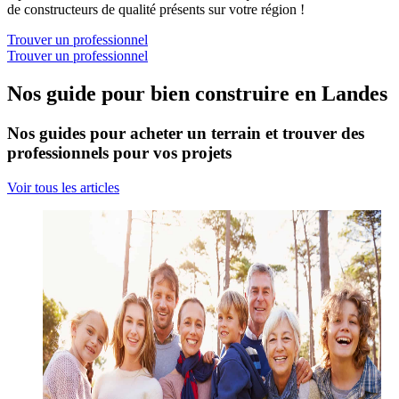
de constructeurs de qualité présents sur votre région !
Trouver un professionnel
Trouver un professionnel
Nos guide pour bien construire en Landes
Nos guides pour acheter un terrain et trouver des
professionnels pour vos projets
Voir tous les articles