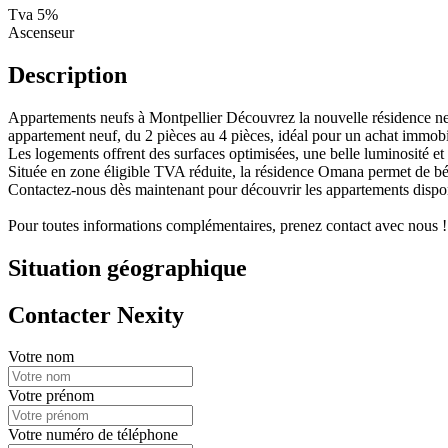
Tva 5%
Ascenseur
Description
Appartements neufs à Montpellier Découvrez la nouvelle résidence ne
appartement neuf, du 2 pièces au 4 pièces, idéal pour un achat immobil
Les logements offrent des surfaces optimisées, une belle luminosité et
Située en zone éligible TVA réduite, la résidence Omana permet de béné
Contactez-nous dès maintenant pour découvrir les appartements disponi
Pour toutes informations complémentaires, prenez contact avec nous !
Situation géographique
Contacter Nexity
Votre nom
Votre prénom
Votre numéro de téléphone