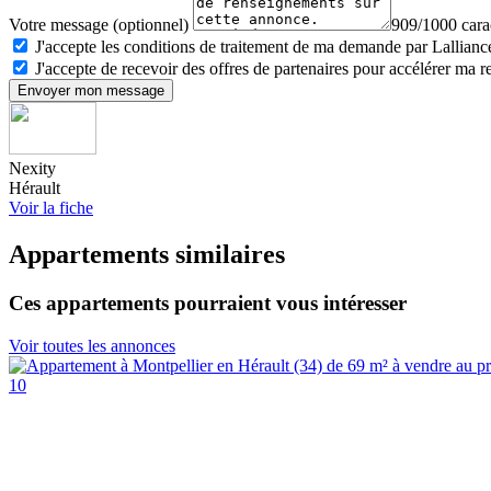
Votre message (optionnel)
909/1000 carac
J'accepte les conditions de traitement de ma demande par Lalliance
J'accepte de recevoir des offres de partenaires pour accélérer ma 
Envoyer mon message
Nexity
Hérault
Voir la fiche
Appartements similaires
Ces appartements pourraient vous intéresser
Voir toutes les annonces
10