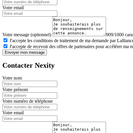
Votre email
Votre message (optionnel)
909/1000 carac
J'accepte les conditions de traitement de ma demande par Lalliance
J'accepte de recevoir des offres de partenaires pour accélérer ma 
Envoyer mon message
Contacter Nexity
Votre nom
Votre prénom
Votre numéro de téléphone
Votre email