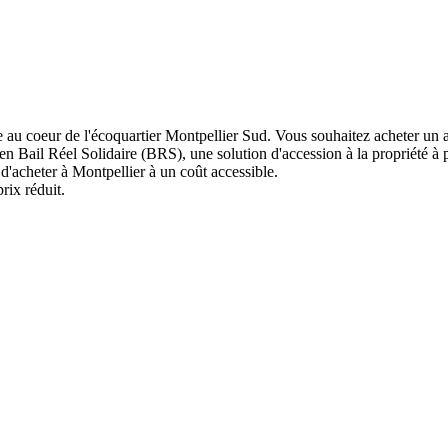
au coeur de l'écoquartier Montpellier Sud. Vous souhaitez acheter un 
 Bail Réel Solidaire (BRS), une solution d'accession à la propriété à p
'acheter à Montpellier à un coût accessible.
rix réduit.