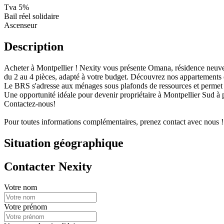
Tva 5%
Bail réel solidaire
Ascenseur
Description
Acheter à Montpellier ! Nexity vous présente Omana, résidence neuve 
du 2 au 4 pièces, adapté à votre budget. Découvrez nos appartements en
Le BRS s'adresse aux ménages sous plafonds de ressources et permet d
Une opportunité idéale pour devenir propriétaire à Montpellier Sud à p
Contactez-nous!
Pour toutes informations complémentaires, prenez contact avec nous !
Situation géographique
Contacter Nexity
Votre nom
Votre prénom