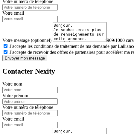
Votre numéro de téléphone
Votre email
Votre message (optionnel)
909/1000 carac
J'accepte les conditions de traitement de ma demande par Lalliance
J'accepte de recevoir des offres de partenaires pour accélérer ma 
Envoyer mon message
Contacter Nexity
Votre nom
Votre prénom
Votre numéro de téléphone
Votre email