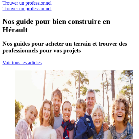
Trouver un professionnel
Trouver un professionnel
Nos guide pour bien construire en
Hérault
Nos guides pour acheter un terrain et trouver des
professionnels pour vos projets
Voir tous les articles