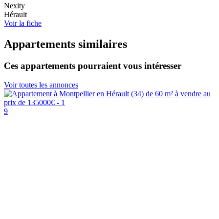
Nexity
Hérault
Voir la fiche
Appartements similaires
Ces appartements pourraient vous intéresser
Voir toutes les annonces
9