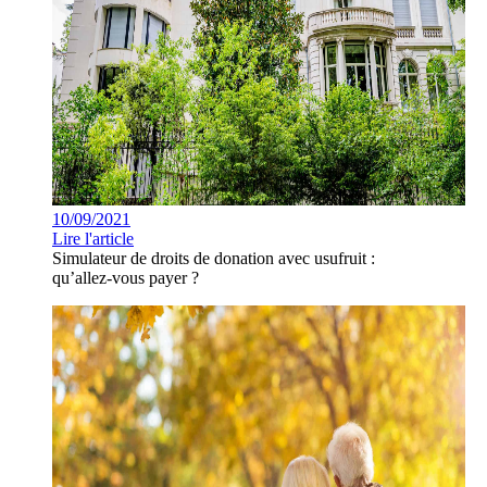
10/09/2021
Lire l'article
Simulateur de droits de donation avec usufruit :
qu’allez-vous payer ?