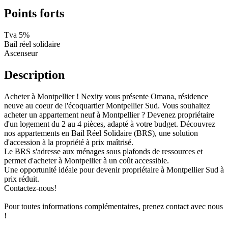
Points forts
Tva 5%
Bail réel solidaire
Ascenseur
Description
Acheter à Montpellier ! Nexity vous présente Omana, résidence
neuve au coeur de l'écoquartier Montpellier Sud. Vous souhaitez
acheter un appartement neuf à Montpellier ? Devenez propriétaire
d'un logement du 2 au 4 pièces, adapté à votre budget. Découvrez
nos appartements en Bail Réel Solidaire (BRS), une solution
d'accession à la propriété à prix maîtrisé.
Le BRS s'adresse aux ménages sous plafonds de ressources et
permet d'acheter à Montpellier à un coût accessible.
Une opportunité idéale pour devenir propriétaire à Montpellier Sud à
prix réduit.
Contactez-nous!
Pour toutes informations complémentaires, prenez contact avec nous
!