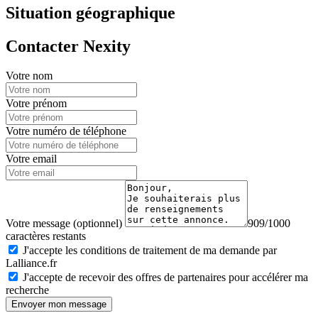
Situation géographique
Contacter Nexity
Votre nom
Votre prénom
Votre numéro de téléphone
Votre email
Votre message (optionnel)
909/1000
caractères restants
J'accepte les conditions de traitement de ma demande par
Lalliance.fr
J'accepte de recevoir des offres de partenaires pour accélérer ma
recherche
Envoyer mon message