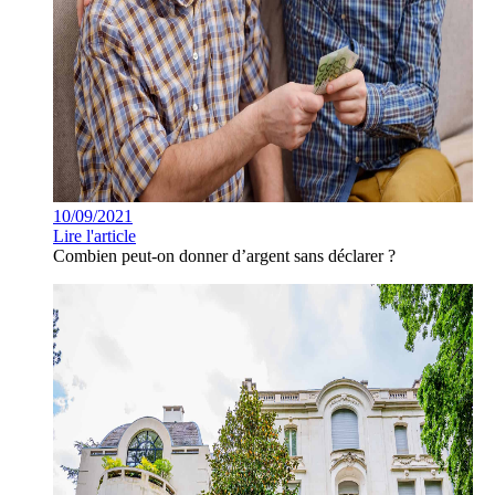
10/09/2021
Lire l'article
Combien peut-on donner d’argent sans déclarer ?