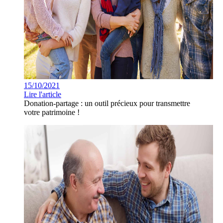
15/10/2021
Lire l'article
Donation-partage : un outil précieux pour transmettre
votre patrimoine !