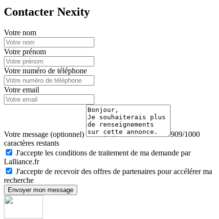
Contacter Nexity
Votre nom
Votre prénom
Votre numéro de téléphone
Votre email
Votre message (optionnel)
909/1000
caractères restants
J'accepte les conditions de traitement de ma demande par
Lalliance.fr
J'accepte de recevoir des offres de partenaires pour accélérer ma
recherche
Envoyer mon message