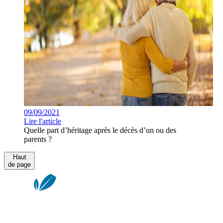
09/09/2021
Lire l'article
Quelle part d’héritage après le décès d’un ou des
parents ?
Haut
de page