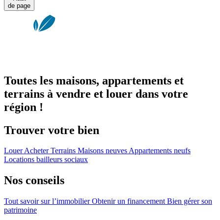
de page
Toutes les maisons, appartements et
terrains à vendre et louer dans votre
région !
Trouver votre bien
Louer
Acheter
Terrains
Maisons neuves
Appartements neufs
Locations bailleurs sociaux
Nos conseils
Tout savoir sur l’immobilier
Obtenir un financement
Bien gérer son
patrimoine