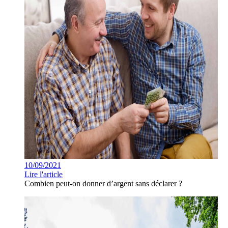
10/09/2021
Lire l'article
Combien peut-on donner d’argent sans déclarer ?