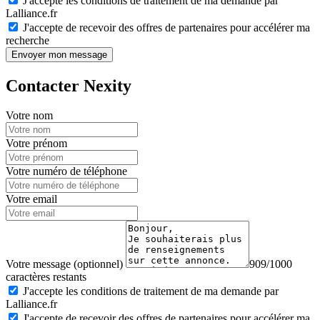
J'accepte les conditions de traitement de ma demande par
Lalliance.fr
J'accepte de recevoir des offres de partenaires pour accélérer ma
recherche
Envoyer mon message
Contacter Nexity
Votre nom
Votre prénom
Votre numéro de téléphone
Votre email
Votre message (optionnel)
909/1000
caractères restants
J'accepte les conditions de traitement de ma demande par
Lalliance.fr
J'accepte de recevoir des offres de partenaires pour accélérer ma