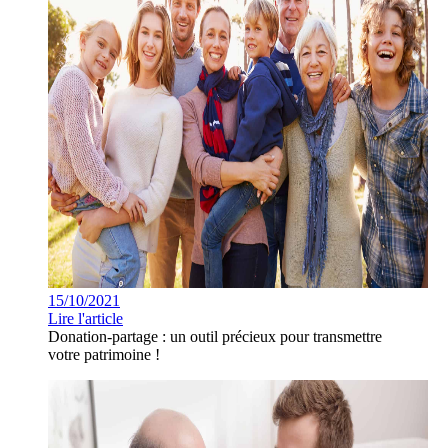
15/10/2021
Lire l'article
Donation-partage : un outil précieux pour transmettre
votre patrimoine !