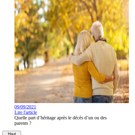
09/09/2021
Lire l'article
Quelle part d’héritage après le décès d’un ou des
parents ?
Haut