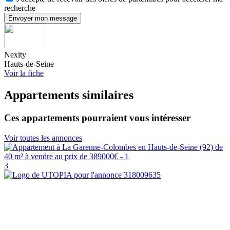
recherche
Envoyer mon message
Nexity
Hauts-de-Seine
Voir la fiche
Appartements similaires
Ces appartements pourraient vous intéresser
Voir toutes les annonces
3