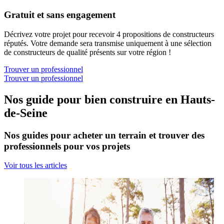
Gratuit et sans engagement
Décrivez votre projet pour recevoir 4 propositions de constructeurs
réputés. Votre demande sera transmise uniquement à une sélection
de constructeurs de qualité présents sur votre région !
Trouver un professionnel
Trouver un professionnel
Nos guide pour bien construire en Hauts-
de-Seine
Nos guides pour acheter un terrain et trouver des
professionnels pour vos projets
Voir tous les articles