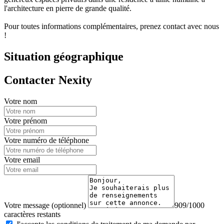
l'architecture en pierre de grande qualité.
Pour toutes informations complémentaires, prenez contact avec nous
!
Situation géographique
Contacter Nexity
Votre nom
Votre prénom
Votre numéro de téléphone
Votre email
Votre message (optionnel)
909/1000
caractères restants