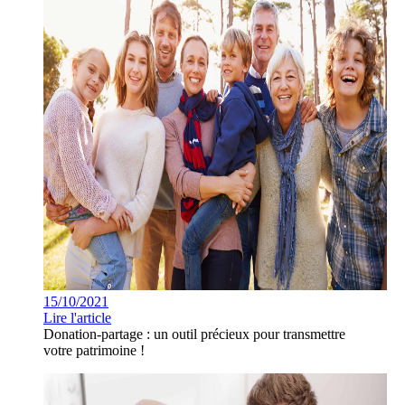
15/10/2021
Lire l'article
Donation-partage : un outil précieux pour transmettre
votre patrimoine !