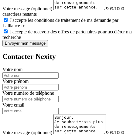
Votre message (optionnel)
909/1000
caractères restants
J'accepte les conditions de traitement de ma demande par
Lalliance.fr
J'accepte de recevoir des offres de partenaires pour accélérer ma
recherche
Envoyer mon message
Contacter Nexity
Votre nom
Votre prénom
Votre numéro de téléphone
Votre email
Votre message (optionnel)
909/1000