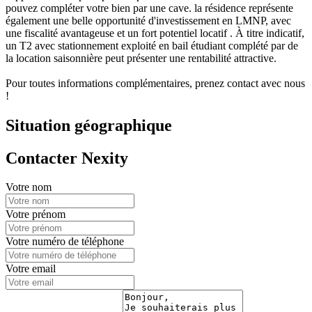
pouvez compléter votre bien par une cave. la résidence représente
également une belle opportunité d'investissement en LMNP, avec
une fiscalité avantageuse et un fort potentiel locatif . À titre indicatif,
un T2 avec stationnement exploité en bail étudiant complété par de
la location saisonnière peut présenter une rentabilité attractive.
Pour toutes informations complémentaires, prenez contact avec nous
!
Situation géographique
Contacter Nexity
Votre nom
Votre prénom
Votre numéro de téléphone
Votre email