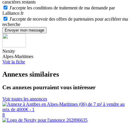
caractères restants
J'accepte les conditions de traitement de ma demande par
Lalliance.fr
J'accepte de recevoir des offres de partenaires pour accélérer ma
recherche
Envoyer mon message
Nexity
Alpes-Maritimes
Voir la fiche
Annexes similaires
Ces annexes pourraient vous intéresser
Voir toutes les annonces
8