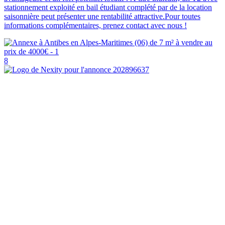
stationnement exploité en bail étudiant complété par de la location
saisonnière peut présenter une rentabilité attractive.Pour toutes
informations complémentaires, prenez contact avec nous !
8