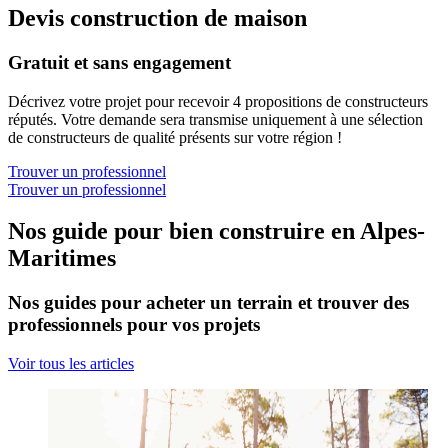
Devis construction de maison
Gratuit et sans engagement
Décrivez votre projet pour recevoir 4 propositions de constructeurs
réputés. Votre demande sera transmise uniquement à une sélection
de constructeurs de qualité présents sur votre région !
Trouver un professionnel
Trouver un professionnel
Nos guide pour bien construire en Alpes-
Maritimes
Nos guides pour acheter un terrain et trouver des
professionnels pour vos projets
Voir tous les articles