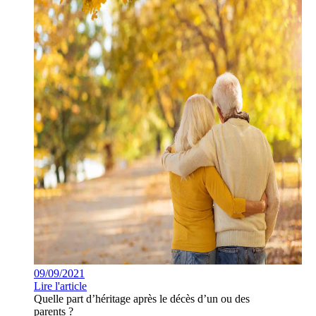
09/09/2021
Lire l'article
Quelle part d’héritage après le décès d’un ou des
parents ?