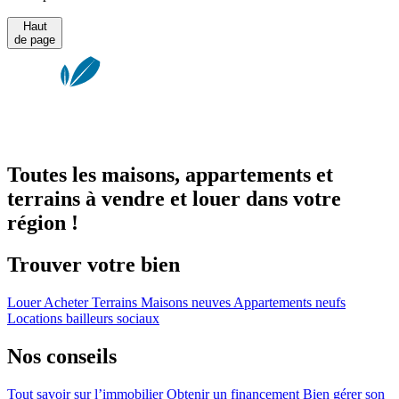
Haut
de page
Toutes les maisons, appartements et
terrains à vendre et louer dans votre
région !
Trouver votre bien
Louer
Acheter
Terrains
Maisons neuves
Appartements neufs
Locations bailleurs sociaux
Nos conseils
Tout savoir sur l’immobilier
Obtenir un financement
Bien gérer son