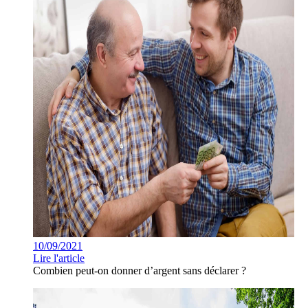
10/09/2021
Lire l'article
Combien peut-on donner d’argent sans déclarer ?