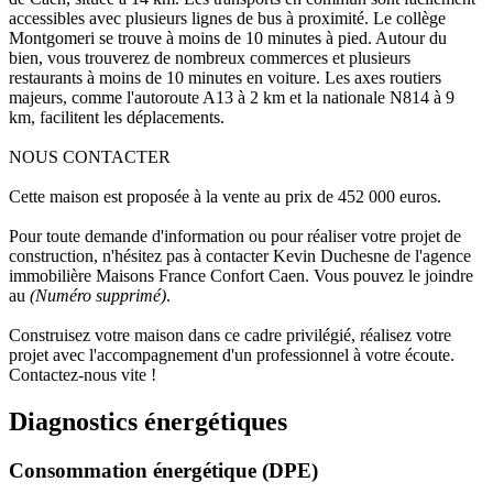
accessibles avec plusieurs lignes de bus à proximité. Le collège
Montgomeri se trouve à moins de 10 minutes à pied. Autour du
bien, vous trouverez de nombreux commerces et plusieurs
restaurants à moins de 10 minutes en voiture. Les axes routiers
majeurs, comme l'autoroute A13 à 2 km et la nationale N814 à 9
km, facilitent les déplacements.
NOUS CONTACTER
Cette maison est proposée à la vente au prix de 452 000 euros.
Pour toute demande d'information ou pour réaliser votre projet de
construction, n'hésitez pas à contacter Kevin Duchesne de l'agence
immobilière Maisons France Confort Caen. Vous pouvez le joindre
au
(Numéro supprimé)
.
Construisez votre maison dans ce cadre privilégié, réalisez votre
projet avec l'accompagnement d'un professionnel à votre écoute.
Contactez-nous vite !
Diagnostics énergétiques
Consommation énergétique (DPE)