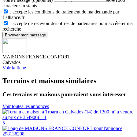
Votre message (optionnel)
909/1000
caractères restants
J'accepte les conditions de traitement de ma demande par
Lalliance.fr
J'accepte de recevoir des offres de partenaires pour accélérer ma
recherche
Envoyer mon message
MAISONS FRANCE CONFORT
Calvados
Voir la fiche
Terrains et maisons similaires
Ces terrains et maisons pourraient vous intéresser
Voir toutes les annonces
5