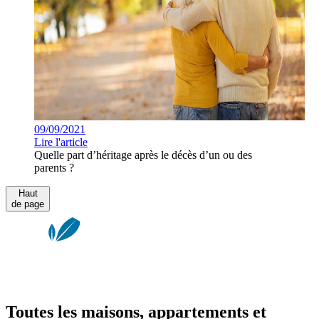
09/09/2021
Lire l'article
Quelle part d’héritage après le décès d’un ou des
parents ?
Haut
de page
Toutes les maisons, appartements et