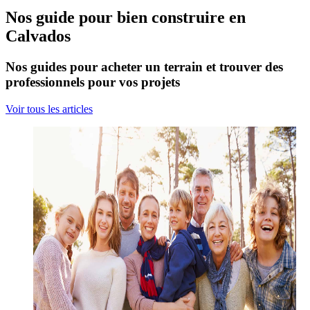
Nos guide pour bien construire en
Calvados
Nos guides pour acheter un terrain et trouver des
professionnels pour vos projets
Voir tous les articles