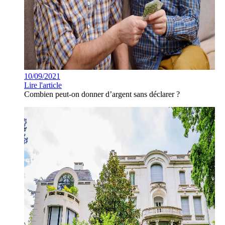
10/09/2021
Lire l'article
Combien peut-on donner d’argent sans déclarer ?