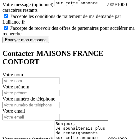
Votre message (optionnel)
909/1000
caractères restants
J'accepte les conditions de traitement de ma demande par
Lalliance.fr
J'accepte de recevoir des offres de partenaires pour accélérer ma
recherche
Envoyer mon message
Contacter MAISONS FRANCE
CONFORT
Votre nom
Votre prénom
Votre numéro de téléphone
Votre email