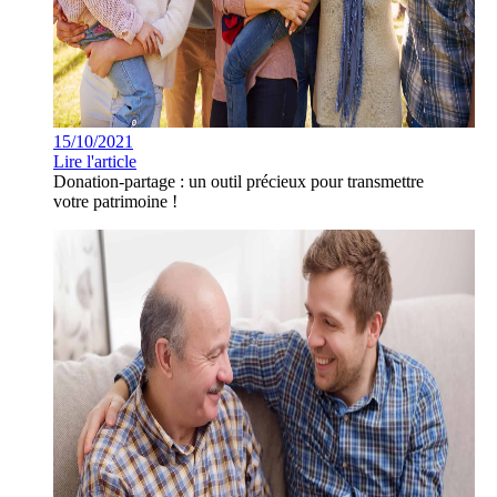
15/10/2021
Lire l'article
Donation-partage : un outil précieux pour transmettre
votre patrimoine !