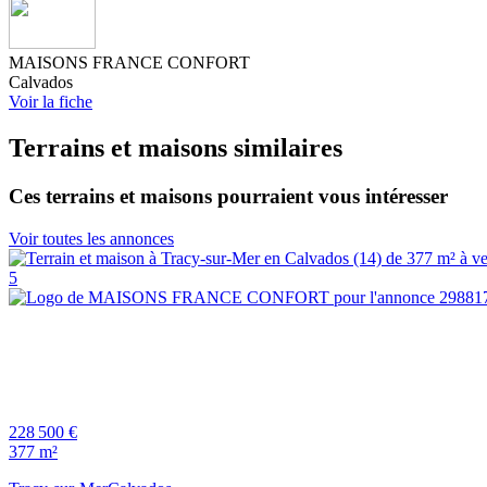
MAISONS FRANCE CONFORT
Calvados
Voir la fiche
Terrains et maisons similaires
Ces terrains et maisons pourraient vous intéresser
Voir toutes les annonces
5
228 500 €
377 m²