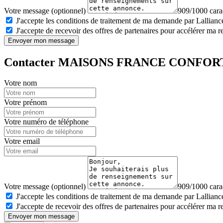
Votre message (optionnel)
909/1000 carac
J'accepte les conditions de traitement de ma demande par Lalliance
J'accepte de recevoir des offres de partenaires pour accélérer ma 
Envoyer mon message
Contacter MAISONS FRANCE CONFOR
Votre nom
Votre prénom
Votre numéro de téléphone
Votre email
Votre message (optionnel)
909/1000 carac
J'accepte les conditions de traitement de ma demande par Lalliance
J'accepte de recevoir des offres de partenaires pour accélérer ma 
Envoyer mon message