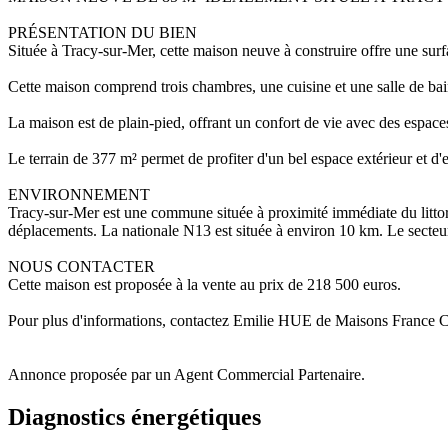
PRÉSENTATION DU BIEN
Située à Tracy-sur-Mer, cette maison neuve à construire offre une sur
Cette maison comprend trois chambres, une cuisine et une salle de bai
La maison est de plain-pied, offrant un confort de vie avec des espace
Le terrain de 377 m² permet de profiter d'un bel espace extérieur et d
ENVIRONNEMENT
Tracy-sur-Mer est une commune située à proximité immédiate du littora
déplacements. La nationale N13 est située à environ 10 km. Le secte
NOUS CONTACTER
Cette maison est proposée à la vente au prix de 218 500 euros.
Pour plus d'informations, contactez Emilie HUE de Maisons France
Annonce proposée par un Agent Commercial Partenaire.
Diagnostics énergétiques