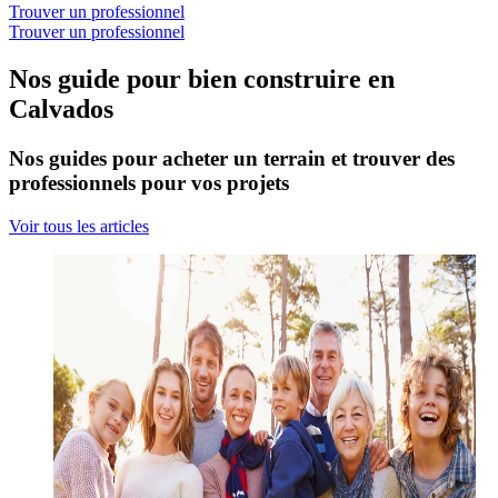
Trouver un professionnel
Trouver un professionnel
Nos guide pour bien construire en
Calvados
Nos guides pour acheter un terrain et trouver des
professionnels pour vos projets
Voir tous les articles