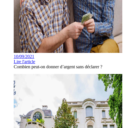
10/09/2021
Lire l'article
Combien peut-on donner d’argent sans déclarer ?