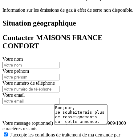
Information sur les émissions de gaz à effet de serre non disponible.
Situation géographique
Contacter MAISONS FRANCE
CONFORT
Votre nom
Votre prénom
Votre numéro de téléphone
Votre email
Votre message (optionnel)
909/1000
caractères restants
J'accepte les conditions de traitement de ma demande par