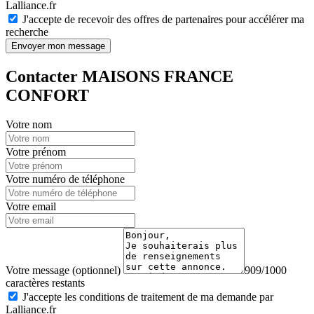
Lalliance.fr
J'accepte de recevoir des offres de partenaires pour accélérer ma
recherche
Envoyer mon message
Contacter MAISONS FRANCE
CONFORT
Votre nom
Votre prénom
Votre numéro de téléphone
Votre email
Votre message (optionnel)
909/1000
caractères restants
J'accepte les conditions de traitement de ma demande par
Lalliance.fr