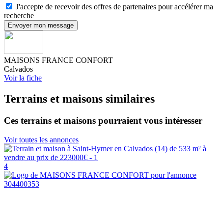
J'accepte de recevoir des offres de partenaires pour accélérer ma
recherche
Envoyer mon message
MAISONS FRANCE CONFORT
Calvados
Voir la fiche
Terrains et maisons similaires
Ces terrains et maisons pourraient vous intéresser
Voir toutes les annonces
4