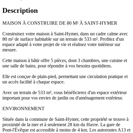
Description
MAISON À CONSTRUIRE DE 80 M² À SAINT-HYMER
Construisez votre maison à Saint-Hymer, dans un cadre calme avec
80 m² de surface habitable sur un terrain de 533 m². Profitez d'un
espace adapté à votre projet de vie et réalisez votre intérieur sur
mesure.
Cette maison à bâtir offre 5 pièces, dont 3 chambres, une cuisine et
une salle de bains, pour répondre à vos besoins quotidiens.
Elle est conçue de plain-pied, permettant une circulation pratique et
un accès facilité à chaque espace.
Avec un terrain de 533 m², vous bénéficierez d'un espace extérieur
important pour vos envies de jardin ou d'aménagement extérieur.
ENVIRONNEMENT
Située dans la commune de Saint-Hymer, cette propriété se trouve à
proximité de la mer et à seulement 28 km du Havre. La gare de
Pont-l'Évêque est accessible à moins de 4 km. Les autoroutes A13 et