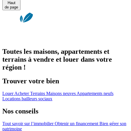
Haut
de page
Toutes les maisons, appartements et
terrains à vendre et louer dans votre
région !
Trouver votre bien
Louer
Acheter
Terrains
Maisons neuves
Appartements neufs
Locations bailleurs sociaux
Nos conseils
Tout savoir sur l’immobilier
Obtenir un financement
Bien gérer son
patrimoine