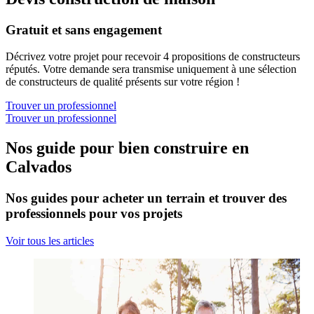
Gratuit et sans engagement
Décrivez votre projet pour recevoir 4 propositions de constructeurs
réputés. Votre demande sera transmise uniquement à une sélection
de constructeurs de qualité présents sur votre région !
Trouver un professionnel
Trouver un professionnel
Nos guide pour bien construire en
Calvados
Nos guides pour acheter un terrain et trouver des
professionnels pour vos projets
Voir tous les articles