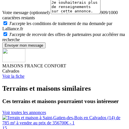
Votre message (optionnel)
909/1000
caractères restants
J'accepte les conditions de traitement de ma demande par
Lalliance.fr
J'accepte de recevoir des offres de partenaires pour accélérer ma
recherche
Envoyer mon message
MAISONS FRANCE CONFORT
Calvados
Voir la fiche
Terrains et maisons similaires
Ces terrains et maisons pourraient vous intéresser
Voir toutes les annonces
15