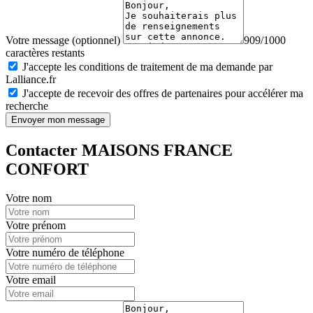
Votre message (optionnel)
909/1000
caractères restants
J'accepte les conditions de traitement de ma demande par
Lalliance.fr
J'accepte de recevoir des offres de partenaires pour accélérer ma
recherche
Envoyer mon message
Contacter MAISONS FRANCE
CONFORT
Votre nom
Votre prénom
Votre numéro de téléphone
Votre email