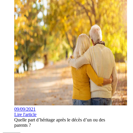
09/09/2021
Lire l'article
Quelle part d’héritage après le décès d’un ou des
parents ?