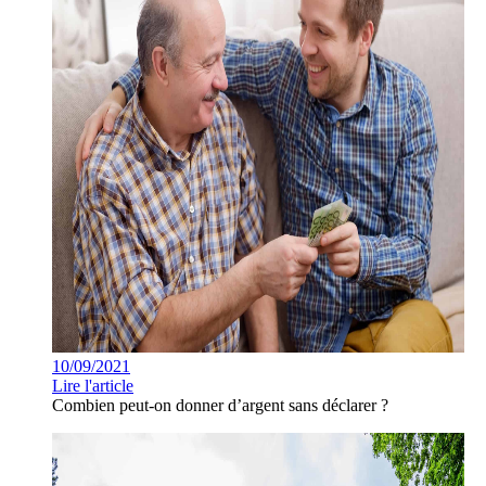
10/09/2021
Lire l'article
Combien peut-on donner d’argent sans déclarer ?