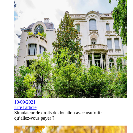
10/09/2021
Lire l'article
Simulateur de droits de donation avec usufruit :
qu’allez-vous payer ?