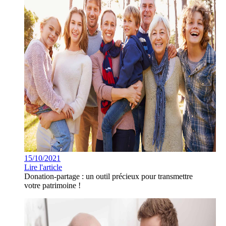
15/10/2021
Lire l'article
Donation-partage : un outil précieux pour transmettre
votre patrimoine !