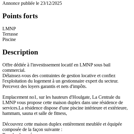
Annonce publiée le 23/12/2025
Points forts
LMNP
Terrasse
Piscine
Description
Offre dédiée à l'investissement locatif en LMNP sous bail
commercial.
Délaissez-vous des contraintes de gestion locative et confiez
l'exploitation du logement à un gestionnaire expert du secteur.
Percevez des loyers garantis et nets d'impôts.
Emplacement no1, sur les hauteurs d'Houlgate, La Centrale du
LMNP vous propose cette maison duplex dans une résidence de
services.La résidence dispose d'une piscine intérieure et extérieure,
hammam, sauna et salle de fitness,
Découvrez cette maison duplex entièrement meublée et équipée
composée de la façon suivante :