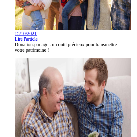
15/10/2021
Lire l'article
Donation-partage : un outil précieux pour transmettre
votre patrimoine !