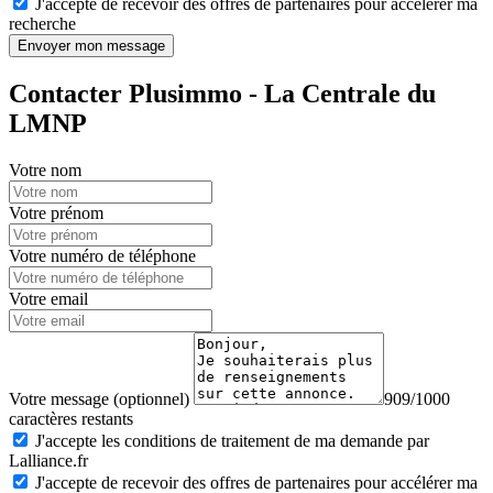
J'accepte de recevoir des offres de partenaires pour accélérer ma
recherche
Envoyer mon message
Contacter Plusimmo - La Centrale du
LMNP
Votre nom
Votre prénom
Votre numéro de téléphone
Votre email
Votre message (optionnel)
909/1000
caractères restants
J'accepte les conditions de traitement de ma demande par
Lalliance.fr
J'accepte de recevoir des offres de partenaires pour accélérer ma