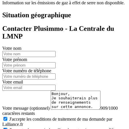
Information sur les émissions de gaz à effet de serre non disponible.
Situation géographique
Contacter Plusimmo - La Centrale du
LMNP
Votre nom
Votre prénom
Votre numéro de téléphone
Votre email
Votre message (optionnel)
909/1000
caractères restants
J'accepte les conditions de traitement de ma demande par
Lalliance.fr