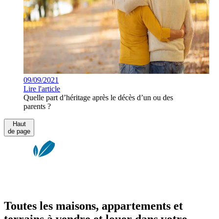
09/09/2021
Lire l'article
Quelle part d’héritage après le décès d’un ou des
parents ?
Haut
de page
Toutes les maisons, appartements et
terrains à vendre et louer dans votre