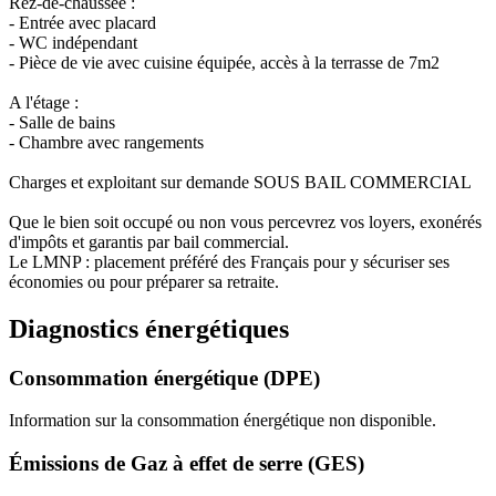
Rez-de-chaussée :
- Entrée avec placard
- WC indépendant
- Pièce de vie avec cuisine équipée, accès à la terrasse de 7m2
A l'étage :
- Salle de bains
- Chambre avec rangements
Charges et exploitant sur demande SOUS BAIL COMMERCIAL
Que le bien soit occupé ou non vous percevrez vos loyers, exonérés
d'impôts et garantis par bail commercial.
Le LMNP : placement préféré des Français pour y sécuriser ses
économies ou pour préparer sa retraite.
Diagnostics énergétiques
Consommation énergétique (DPE)
Information sur la consommation énergétique non disponible.
Émissions de Gaz à effet de serre (GES)