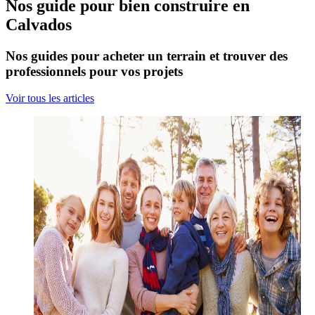
Nos guide pour bien construire en
Calvados
Nos guides pour acheter un terrain et trouver des
professionnels pour vos projets
Voir tous les articles