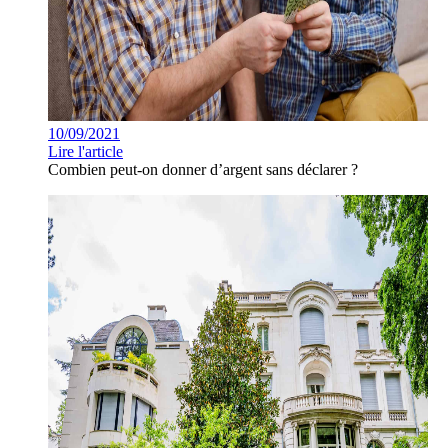
10/09/2021
Lire l'article
Combien peut-on donner d’argent sans déclarer ?