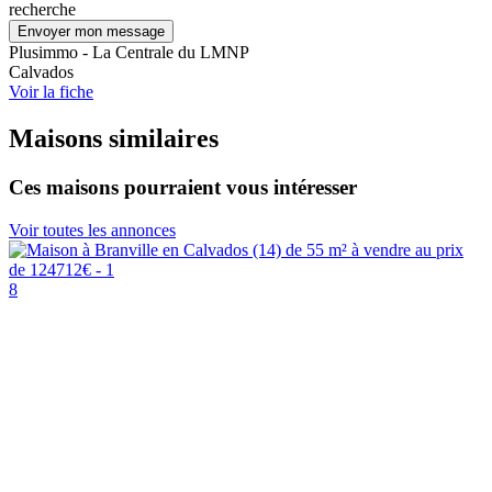
recherche
Envoyer mon message
Plusimmo - La Centrale du LMNP
Calvados
Voir la fiche
Maisons similaires
Ces maisons pourraient vous intéresser
Voir toutes les annonces
8