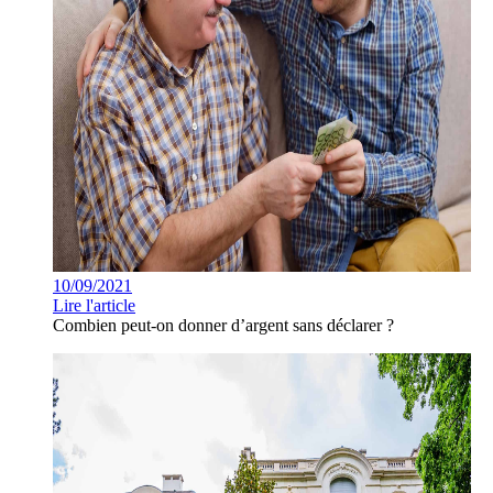
10/09/2021
Lire l'article
Combien peut-on donner d’argent sans déclarer ?