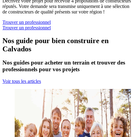
Décrivez votre projet pour recevoir 4 propositions de constructeurs
réputés. Votre demande sera transmise uniquement à une sélection
de constructeurs de qualité présents sur votre région !
Trouver un professionnel
Trouver un professionnel
Nos guide pour bien construire en
Calvados
Nos guides pour acheter un terrain et trouver des
professionnels pour vos projets
Voir tous les articles