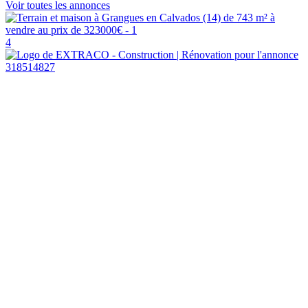
Voir toutes les annonces
4