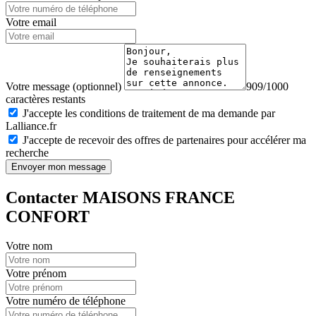
Votre email
Votre message (optionnel)
909/1000
caractères restants
J'accepte les conditions de traitement de ma demande par
Lalliance.fr
J'accepte de recevoir des offres de partenaires pour accélérer ma
recherche
Envoyer mon message
Contacter MAISONS FRANCE
CONFORT
Votre nom
Votre prénom
Votre numéro de téléphone