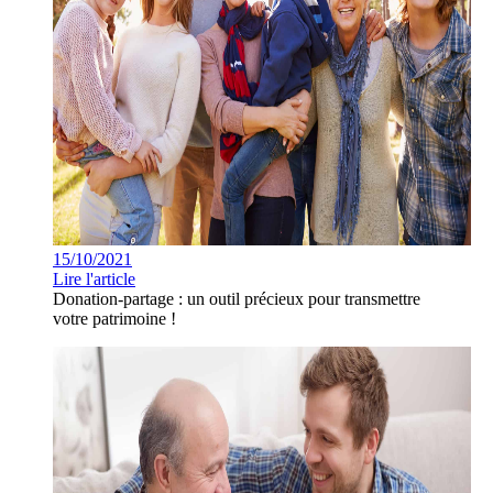
15/10/2021
Lire l'article
Donation-partage : un outil précieux pour transmettre
votre patrimoine !