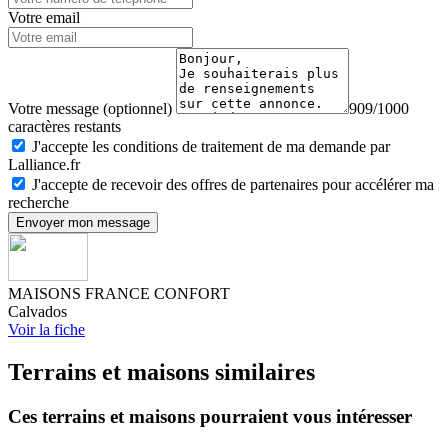
Votre email
Votre message (optionnel)
909/1000
caractères restants
J'accepte les conditions de traitement de ma demande par
Lalliance.fr
J'accepte de recevoir des offres de partenaires pour accélérer ma
recherche
Envoyer mon message
MAISONS FRANCE CONFORT
Calvados
Voir la fiche
Terrains et maisons similaires
Ces terrains et maisons pourraient vous intéresser