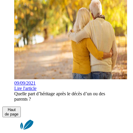
09/09/2021
Lire l'article
Quelle part d’héritage après le décès d’un ou des
parents ?
Haut
de page