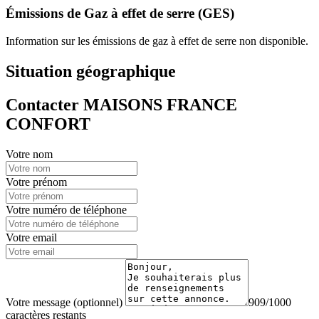
Émissions de Gaz à effet de serre (GES)
Information sur les émissions de gaz à effet de serre non disponible.
Situation géographique
Contacter MAISONS FRANCE
CONFORT
Votre nom
Votre prénom
Votre numéro de téléphone
Votre email
Votre message (optionnel)
909/1000
caractères restants