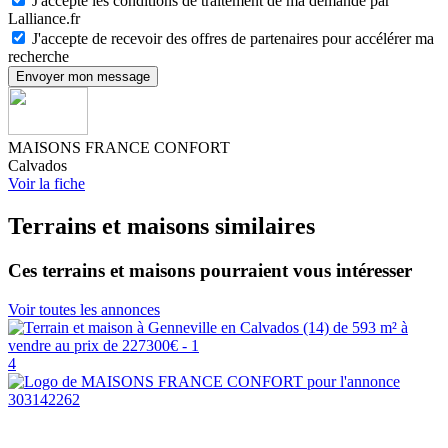
J'accepte les conditions de traitement de ma demande par
Lalliance.fr
J'accepte de recevoir des offres de partenaires pour accélérer ma
recherche
Envoyer mon message
MAISONS FRANCE CONFORT
Calvados
Voir la fiche
Terrains et maisons similaires
Ces terrains et maisons pourraient vous intéresser
Voir toutes les annonces
4