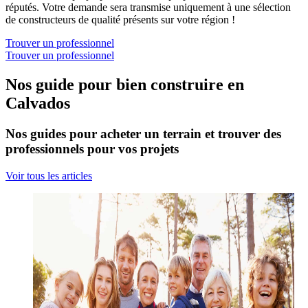
réputés. Votre demande sera transmise uniquement à une sélection
de constructeurs de qualité présents sur votre région !
Trouver un professionnel
Trouver un professionnel
Nos guide pour bien construire en
Calvados
Nos guides pour acheter un terrain et trouver des
professionnels pour vos projets
Voir tous les articles