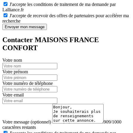
J'accepte les conditions de traitement de ma demande par
Lalliance.fr
J'accepte de recevoir des offres de partenaires pour accélérer ma
recherche
Envoyer mon message
Contacter MAISONS FRANCE
CONFORT
Votre nom
Votre prénom
Votre numéro de téléphone
Votre email
Votre message (optionnel)
909/1000
caractères restants