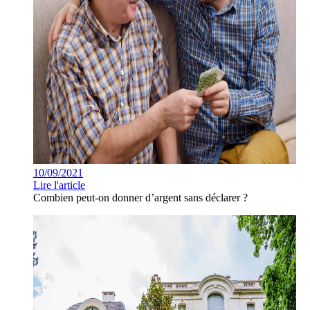
10/09/2021
Lire l'article
Combien peut-on donner d’argent sans déclarer ?