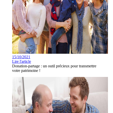
15/10/2021
Lire l'article
Donation-partage : un outil précieux pour transmettre
votre patrimoine !