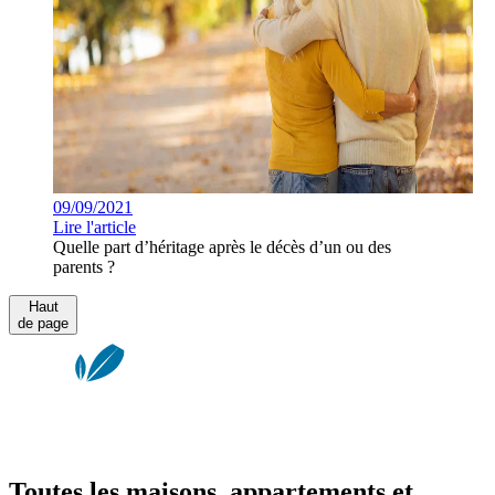
09/09/2021
Lire l'article
Quelle part d’héritage après le décès d’un ou des
parents ?
Haut
de page
Toutes les maisons, appartements et