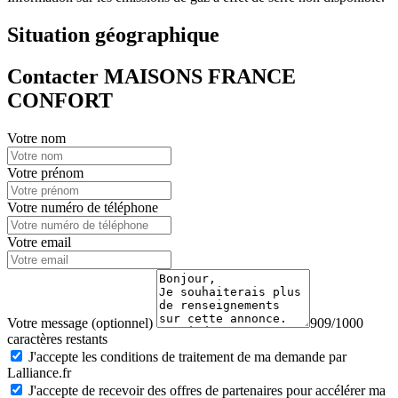
Situation géographique
Contacter MAISONS FRANCE
CONFORT
Votre nom
Votre prénom
Votre numéro de téléphone
Votre email
Votre message (optionnel)
909/1000
caractères restants
J'accepte les conditions de traitement de ma demande par
Lalliance.fr
J'accepte de recevoir des offres de partenaires pour accélérer ma