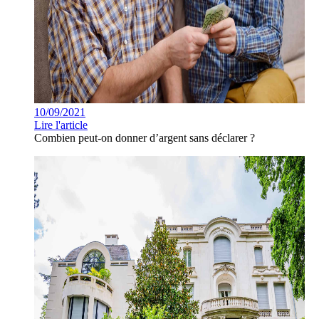
10/09/2021
Lire l'article
Combien peut-on donner d’argent sans déclarer ?