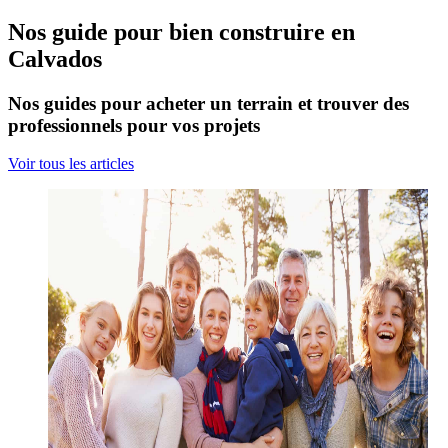
Nos guide pour bien construire en
Calvados
Nos guides pour acheter un terrain et trouver des
professionnels pour vos projets
Voir tous les articles