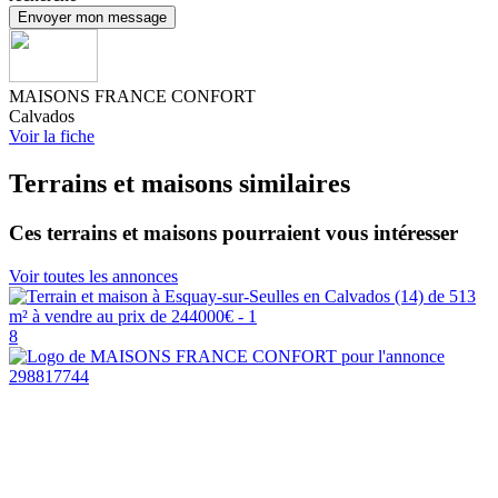
Envoyer mon message
MAISONS FRANCE CONFORT
Calvados
Voir la fiche
Terrains et maisons similaires
Ces terrains et maisons pourraient vous intéresser
Voir toutes les annonces
8