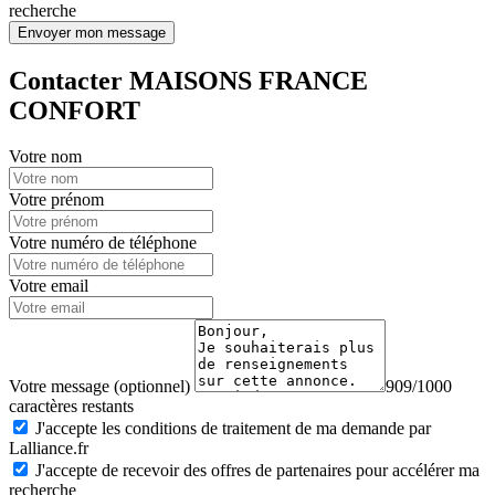
recherche
Envoyer mon message
Contacter MAISONS FRANCE
CONFORT
Votre nom
Votre prénom
Votre numéro de téléphone
Votre email
Votre message (optionnel)
909/1000
caractères restants
J'accepte les conditions de traitement de ma demande par
Lalliance.fr
J'accepte de recevoir des offres de partenaires pour accélérer ma
recherche