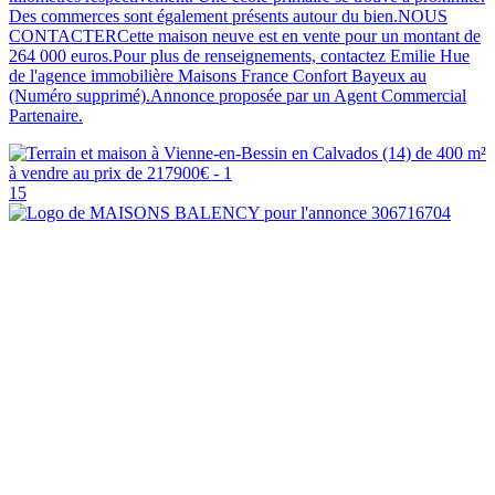
Des commerces sont également présents autour du bien.NOUS
CONTACTERCette maison neuve est en vente pour un montant de
264 000 euros.Pour plus de renseignements, contactez Emilie Hue
de l'agence immobilière Maisons France Confort Bayeux au
(Numéro supprimé).Annonce proposée par un Agent Commercial
Partenaire.
15