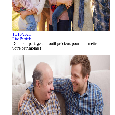
15/10/2021
Lire l'article
Donation-partage : un outil précieux pour transmettre
votre patrimoine !