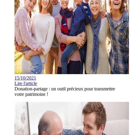
15/10/2021
Lire l'article
Donation-partage : un outil précieux pour transmettre
votre patrimoine !