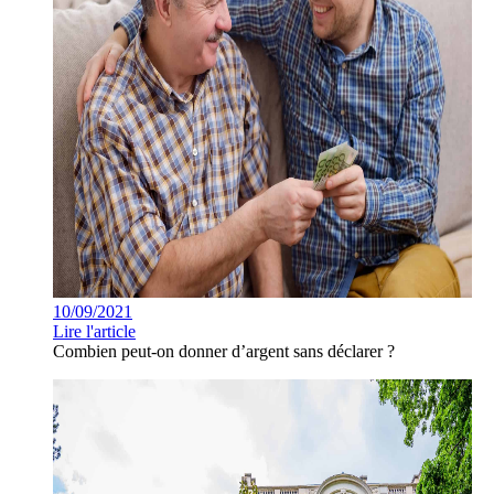
10/09/2021
Lire l'article
Combien peut-on donner d’argent sans déclarer ?