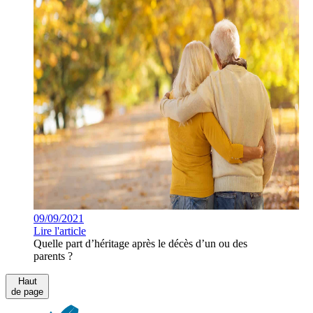
09/09/2021
Lire l'article
Quelle part d’héritage après le décès d’un ou des
parents ?
Haut
de page