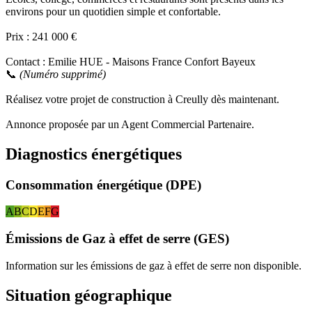
environs pour un quotidien simple et confortable.
Prix : 241 000 €
Contact : Emilie HUE - Maisons France Confort Bayeux
📞
(Numéro supprimé)
Réalisez votre projet de construction à Creully dès maintenant.
Annonce proposée par un Agent Commercial Partenaire.
Diagnostics énergétiques
Consommation énergétique (DPE)
A
B
C
D
E
F
G
Émissions de Gaz à effet de serre (GES)
Information sur les émissions de gaz à effet de serre non disponible.
Situation géographique