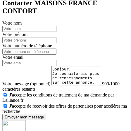
Contacter MAISONS FRANCE
CONFORT
Votre nom
Votre prénom
Votre numéro de téléphone
Votre email
Votre message (optionnel)
909/1000
caractères restants
J'accepte les conditions de traitement de ma demande par
Lalliance.fr
J'accepte de recevoir des offres de partenaires pour accélérer ma
recherche
Envoyer mon message