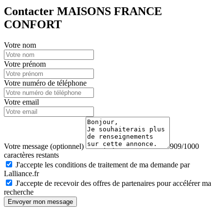
Contacter MAISONS FRANCE
CONFORT
Votre nom
Votre prénom
Votre numéro de téléphone
Votre email
Votre message (optionnel)
909/1000
caractères restants
J'accepte les conditions de traitement de ma demande par
Lalliance.fr
J'accepte de recevoir des offres de partenaires pour accélérer ma
recherche
Envoyer mon message