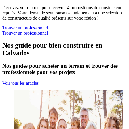
Décrivez votre projet pour recevoir 4 propositions de constructeurs
réputés. Votre demande sera transmise uniquement à une sélection
de constructeurs de qualité présents sur votre région !
Trouver un professionnel
Trouver un professionnel
Nos guide pour bien construire en
Calvados
Nos guides pour acheter un terrain et trouver des
professionnels pour vos projets
Voir tous les articles