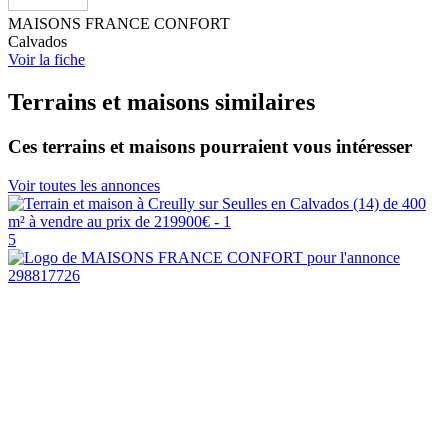
MAISONS FRANCE CONFORT
Calvados
Voir la fiche
Terrains et maisons similaires
Ces terrains et maisons pourraient vous intéresser
Voir toutes les annonces
5