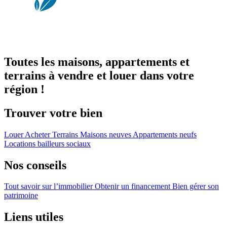
Toutes les maisons, appartements et
terrains à vendre et louer dans votre
région !
Trouver votre bien
Louer
Acheter
Terrains
Maisons neuves
Appartements neufs
Locations bailleurs sociaux
Nos conseils
Tout savoir sur l’immobilier
Obtenir un financement
Bien gérer son
patrimoine
Liens utiles