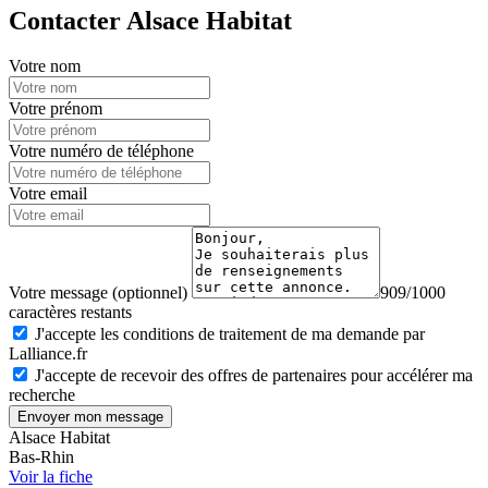
Contacter Alsace Habitat
Votre nom
Votre prénom
Votre numéro de téléphone
Votre email
Votre message (optionnel)
909/1000
caractères restants
J'accepte les conditions de traitement de ma demande par
Lalliance.fr
J'accepte de recevoir des offres de partenaires pour accélérer ma
recherche
Envoyer mon message
Alsace Habitat
Bas-Rhin
Voir la fiche