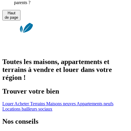
parents ?
Haut
de page
Toutes les maisons, appartements et
terrains à vendre et louer dans votre
région !
Trouver votre bien
Louer
Acheter
Terrains
Maisons neuves
Appartements neufs
Locations bailleurs sociaux
Nos conseils