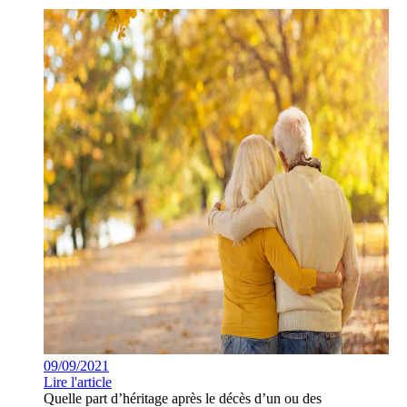
09/09/2021
Lire l'article
Quelle part d’héritage après le décès d’un ou des