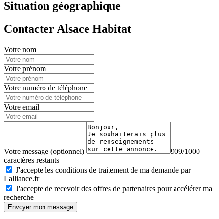
Situation géographique
Contacter Alsace Habitat
Votre nom
Votre prénom
Votre numéro de téléphone
Votre email
Votre message (optionnel)
909/1000
caractères restants
J'accepte les conditions de traitement de ma demande par
Lalliance.fr
J'accepte de recevoir des offres de partenaires pour accélérer ma
recherche
Envoyer mon message