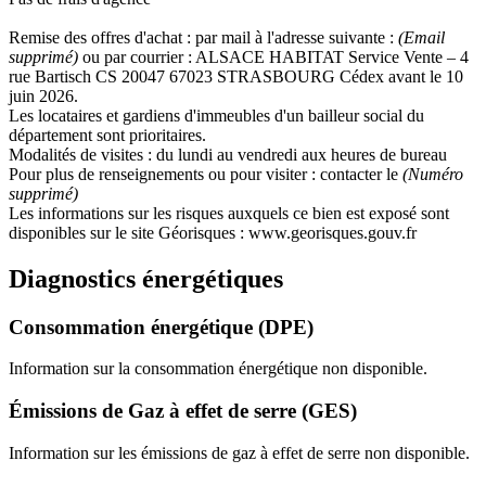
Remise des offres d'achat : par mail à l'adresse suivante :
(Email
supprimé)
ou par courrier : ALSACE HABITAT Service Vente – 4
rue Bartisch CS 20047 67023 STRASBOURG Cédex avant le 10
juin 2026.
Les locataires et gardiens d'immeubles d'un bailleur social du
département sont prioritaires.
Modalités de visites : du lundi au vendredi aux heures de bureau
Pour plus de renseignements ou pour visiter : contacter le
(Numéro
supprimé)
Les informations sur les risques auxquels ce bien est exposé sont
disponibles sur le site Géorisques : www.georisques.gouv.fr
Diagnostics énergétiques
Consommation énergétique (DPE)
Information sur la consommation énergétique non disponible.
Émissions de Gaz à effet de serre (GES)
Information sur les émissions de gaz à effet de serre non disponible.