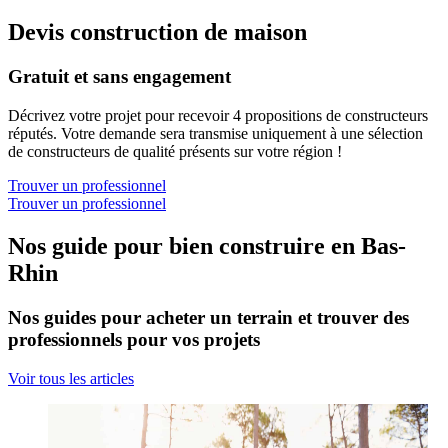
Devis construction de maison
Gratuit et sans engagement
Décrivez votre projet pour recevoir 4 propositions de constructeurs
réputés. Votre demande sera transmise uniquement à une sélection
de constructeurs de qualité présents sur votre région !
Trouver un professionnel
Trouver un professionnel
Nos guide pour bien construire en Bas-
Rhin
Nos guides pour acheter un terrain et trouver des
professionnels pour vos projets
Voir tous les articles