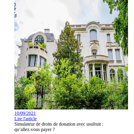
10/09/2021
Lire l'article
Simulateur de droits de donation avec usufruit :
qu’allez-vous payer ?