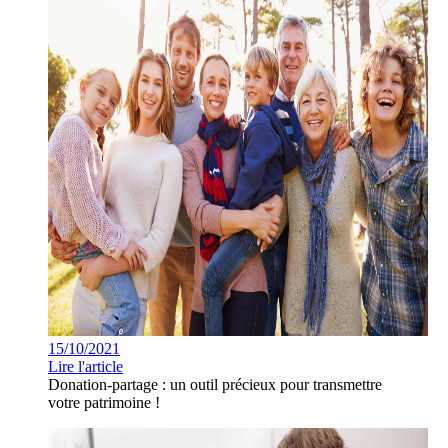
15/10/2021
Lire l'article
Donation-partage : un outil précieux pour transmettre
votre patrimoine !