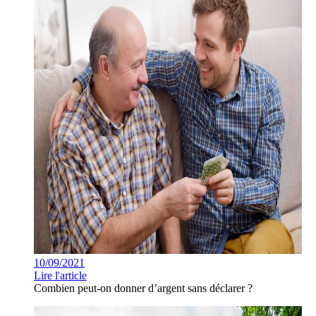
10/09/2021
Lire l'article
Combien peut-on donner d’argent sans déclarer ?