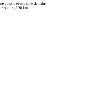
e cuisine et une salle de bains.
Strasbourg à 30 km.