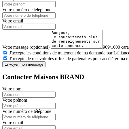
Votre numéro de téléphone
Votre email
Votre message (optionnel)
909/1000 carac
J'accepte les conditions de traitement de ma demande par Lalliance
J'accepte de recevoir des offres de partenaires pour accélérer ma 
Envoyer mon message
Contacter Maisons BRAND
Votre nom
Votre prénom
Votre numéro de téléphone
Votre email