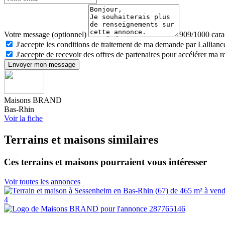
Votre message (optionnel)
909/1000 carac
J'accepte les conditions de traitement de ma demande par Lalliance
J'accepte de recevoir des offres de partenaires pour accélérer ma 
Envoyer mon message
Maisons BRAND
Bas-Rhin
Voir la fiche
Terrains et maisons similaires
Ces terrains et maisons pourraient vous intéresser
Voir toutes les annonces
4