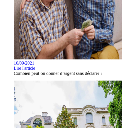
10/09/2021
Lire l'article
Combien peut-on donner d’argent sans déclarer ?