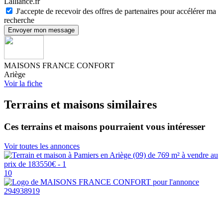
Lalliance.fr
J'accepte de recevoir des offres de partenaires pour accélérer ma
recherche
Envoyer mon message
MAISONS FRANCE CONFORT
Ariège
Voir la fiche
Terrains et maisons similaires
Ces terrains et maisons pourraient vous intéresser
Voir toutes les annonces
10