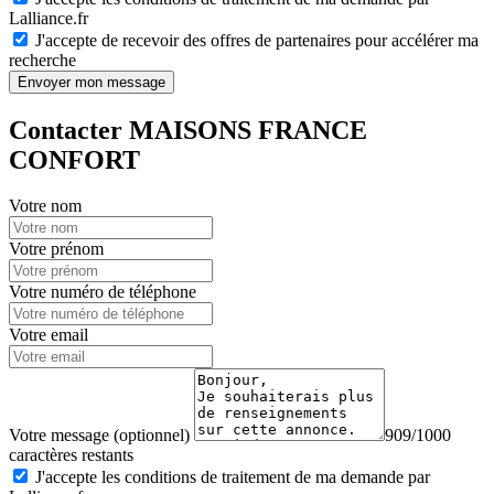
Lalliance.fr
J'accepte de recevoir des offres de partenaires pour accélérer ma
recherche
Envoyer mon message
Contacter MAISONS FRANCE
CONFORT
Votre nom
Votre prénom
Votre numéro de téléphone
Votre email
Votre message (optionnel)
909/1000
caractères restants
J'accepte les conditions de traitement de ma demande par