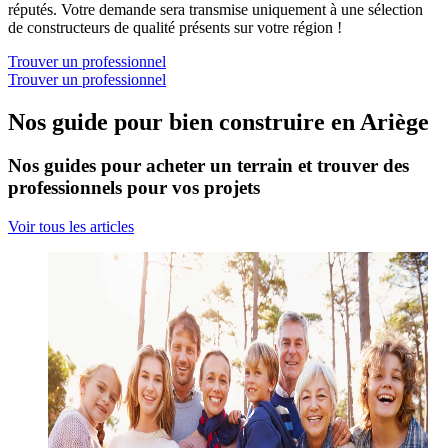
réputés. Votre demande sera transmise uniquement à une sélection
de constructeurs de qualité présents sur votre région !
Trouver un professionnel
Trouver un professionnel
Nos guide pour bien construire en Ariège
Nos guides pour acheter un terrain et trouver des
professionnels pour vos projets
Voir tous les articles