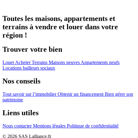
Toutes les maisons, appartements et
terrains à vendre et louer dans votre
région !
Trouver votre bien
Louer
Acheter
Terrains
Maisons neuves
Appartements neufs
Locations bailleurs sociaux
Nos conseils
Tout savoir sur l’immobilier
Obtenir un financement
Bien gérer son
patrimoine
Liens utiles
Nous contacter
Mentions légales
Politique de confidentialité
© 2026 SAS Lalliance.fr