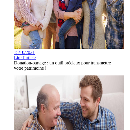
15/10/2021
Lire l'article
Donation-partage : un outil précieux pour transmettre
votre patrimoine !