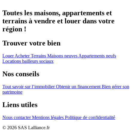
Toutes les maisons, appartements et
terrains à vendre et louer dans votre
région !
Trouver votre bien
Louer
Acheter
Terrains
Maisons neuves
Appartements neufs
Locations bailleurs sociaux
Nos conseils
Tout savoir sur l’immobilier
Obtenir un financement
Bien gérer son
patrimoine
Liens utiles
Nous contacter
Mentions légales
Politique de confidentialité
© 2026 SAS Lalliance.fr