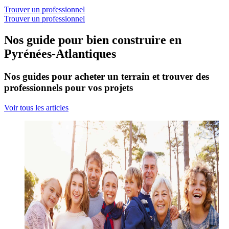
Trouver un professionnel
Trouver un professionnel
Nos guide pour bien construire en
Pyrénées-Atlantiques
Nos guides pour acheter un terrain et trouver des
professionnels pour vos projets
Voir tous les articles