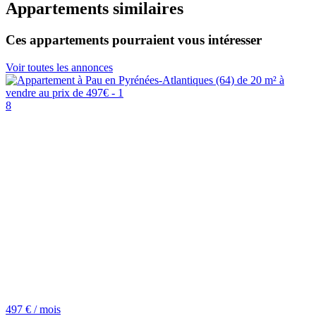
Appartements similaires
Ces appartements pourraient vous intéresser
Voir toutes les annonces
8
497 € / mois