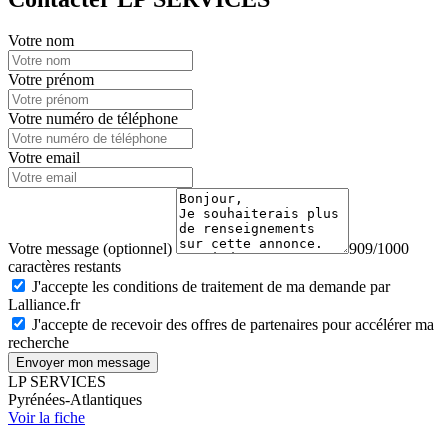
Votre nom
Votre prénom
Votre numéro de téléphone
Votre email
Votre message (optionnel)
909/1000
caractères restants
J'accepte les conditions de traitement de ma demande par
Lalliance.fr
J'accepte de recevoir des offres de partenaires pour accélérer ma
recherche
Envoyer mon message
LP SERVICES
Pyrénées-Atlantiques
Voir la fiche