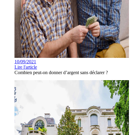
10/09/2021
Lire l'article
Combien peut-on donner d’argent sans déclarer ?