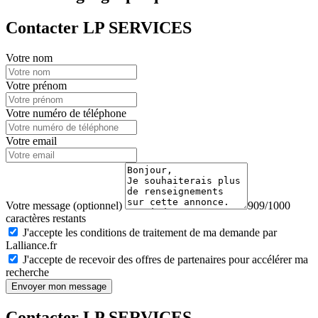
Contacter LP SERVICES
Votre nom
Votre prénom
Votre numéro de téléphone
Votre email
Votre message (optionnel)
909/1000
caractères restants
J'accepte les conditions de traitement de ma demande par
Lalliance.fr
J'accepte de recevoir des offres de partenaires pour accélérer ma
recherche
Envoyer mon message
Contacter LP SERVICES