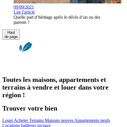
09/09/2021
Lire l'article
Quelle part d’héritage après le décès d’un ou des
parents ?
Haut
de page
Toutes les maisons, appartements et
terrains à vendre et louer dans votre
région !
Trouver votre bien
Louer
Acheter
Terrains
Maisons neuves
Appartements neufs
Locations bailleurs sociaux