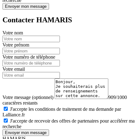
recherche
Envoyer mon message
Contacter HAMARIS
Votre nom
Votre prénom
Votre numéro de téléphone
Votre email
Votre message (optionnel)
909/1000
caractères restants
J'accepte les conditions de traitement de ma demande par
Lalliance.fr
J'accepte de recevoir des offres de partenaires pour accélérer ma
recherche
Envoyer mon message
HAMARIS