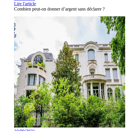
Lire l'article
Combien peut-on donner d’argent sans déclarer ?