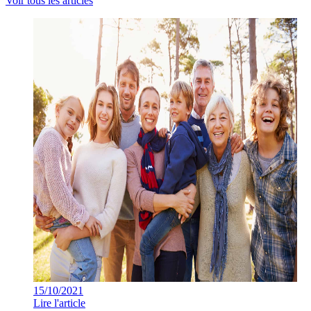
Voir tous les articles
15/10/2021
Lire l'article