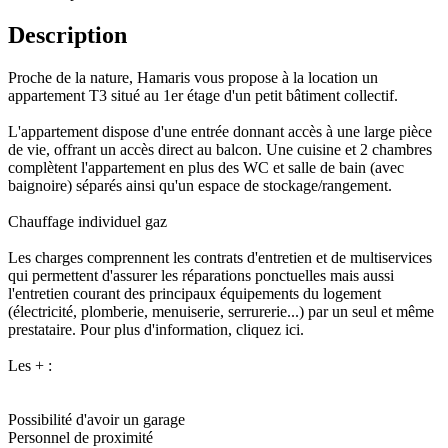
Description
Proche de la nature, Hamaris vous propose à la location un
appartement T3 situé au 1er étage d'un petit bâtiment collectif.
L'appartement dispose d'une entrée donnant accès à une large pièce
de vie, offrant un accès direct au balcon. Une cuisine et 2 chambres
complètent l'appartement en plus des WC et salle de bain (avec
baignoire) séparés ainsi qu'un espace de stockage/rangement.
Chauffage individuel gaz
Les charges comprennent les contrats d'entretien et de multiservices
qui permettent d'assurer les réparations ponctuelles mais aussi
l'entretien courant des principaux équipements du logement
(électricité, plomberie, menuiserie, serrurerie...) par un seul et même
prestataire. Pour plus d'information, cliquez ici.
Les + :
Possibilité d'avoir un garage
Personnel de proximité