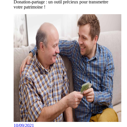
Donation-partage : un outil précieux pour transmettre
votre patrimoine !
10/09/2021