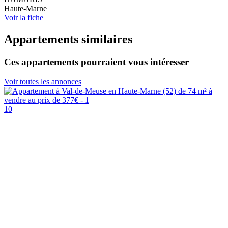
Haute-Marne
Voir la fiche
Appartements similaires
Ces appartements pourraient vous intéresser
Voir toutes les annonces
10