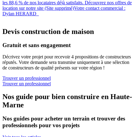
les 88,6 % de nos locataires déjà satisfaits. Découvrez nos offres de
location sur notre site (Site supprimé)Votre contact commercial :
Dylan HERARD
Devis construction de maison
Gratuit et sans engagement
Décrivez votre projet pour recevoir 4 propositions de constructeurs
réputés. Votre demande sera transmise uniquement à une sélection
de constructeurs de qualité présents sur votre région !
Trouver un professionnel
Trouver un professionnel
Nos guide pour bien construire en Haute-
Marne
Nos guides pour acheter un terrain et trouver des
professionnels pour vos projets