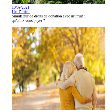
10/09/2021
Lire l'article
Simulateur de droits de donation avec usufruit :
qu’allez-vous payer ?