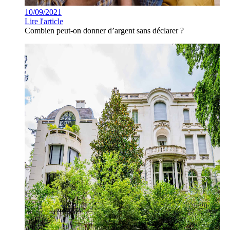
10/09/2021
Lire l'article
Combien peut-on donner d’argent sans déclarer ?