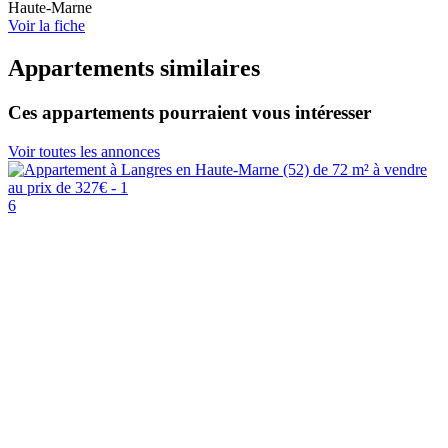
Haute-Marne
Voir la fiche
Appartements similaires
Ces appartements pourraient vous intéresser
Voir toutes les annonces
6