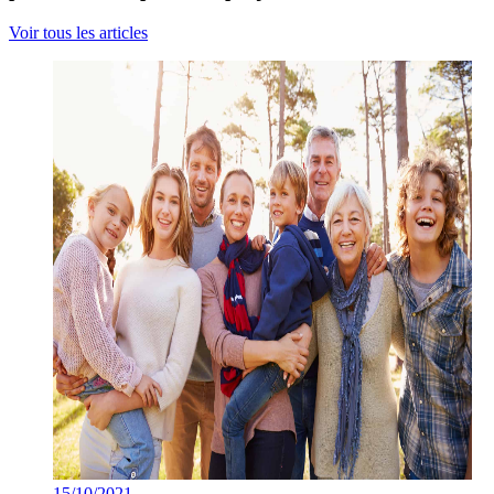
Voir tous les articles
15/10/2021