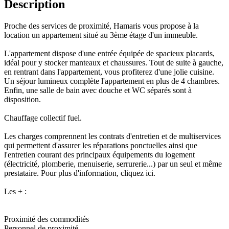
Description
Proche des services de proximité, Hamaris vous propose à la
location un appartement situé au 3ème étage d'un immeuble.
L'appartement dispose d'une entrée équipée de spacieux placards,
idéal pour y stocker manteaux et chaussures. Tout de suite à gauche,
en rentrant dans l'appartement, vous profiterez d'une jolie cuisine.
Un séjour lumineux complète l'appartement en plus de 4 chambres.
Enfin, une salle de bain avec douche et WC séparés sont à
disposition.
Chauffage collectif fuel.
Les charges comprennent les contrats d'entretien et de multiservices
qui permettent d'assurer les réparations ponctuelles ainsi que
l'entretien courant des principaux équipements du logement
(électricité, plomberie, menuiserie, serrurerie...) par un seul et même
prestataire. Pour plus d'information, cliquez ici.
Les + :
Proximité des commodités
Personnel de proximité