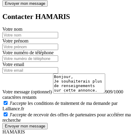
Envoyer mon message
Contacter HAMARIS
Votre nom
Votre prénom
Votre numéro de téléphone
Votre email
Votre message (optionnel)
909/1000
caractères restants
J'accepte les conditions de traitement de ma demande par
Lalliance.fr
J'accepte de recevoir des offres de partenaires pour accélérer ma
recherche
Envoyer mon message
HAMARIS