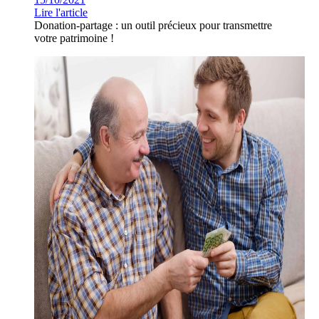
Lire l'article
Donation-partage : un outil précieux pour transmettre
votre patrimoine !