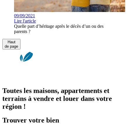
09/09/2021
Lire l'article
Quelle part d’héritage après le décès d’un ou des
parents ?
Haut
de page
Toutes les maisons, appartements et
terrains à vendre et louer dans votre
région !
Trouver votre bien