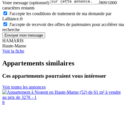
Votre message (optionnel)
909/1000
caractères restants
J'accepte les conditions de traitement de ma demande par
Lalliance.fr
J'accepte de recevoir des offres de partenaires pour accélérer ma
recherche
Envoyer mon message
HAMARIS
Haute-Marne
Voir la fiche
Appartements similaires
Ces appartements pourraient vous intéresser
Voir toutes les annonces
8