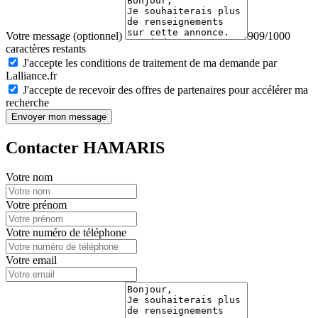
Votre message (optionnel)
909/1000
caractères restants
J'accepte les conditions de traitement de ma demande par
Lalliance.fr
J'accepte de recevoir des offres de partenaires pour accélérer ma
recherche
Envoyer mon message
Contacter HAMARIS
Votre nom
Votre prénom
Votre numéro de téléphone
Votre email