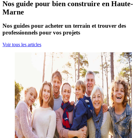
Nos guide pour bien construire en Haute-
Marne
Nos guides pour acheter un terrain et trouver des
professionnels pour vos projets
Voir tous les articles