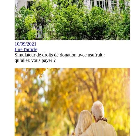
10/09/2021
Lire l'article
Simulateur de droits de donation avec usufruit :
qu’allez-vous payer ?