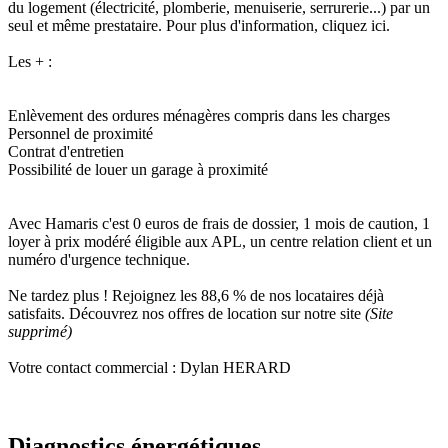
du logement (électricité, plomberie, menuiserie, serrurerie...) par un
seul et même prestataire. Pour plus d'information, cliquez ici.
Les + :
Enlèvement des ordures ménagères compris dans les charges
Personnel de proximité
Contrat d'entretien
Possibilité de louer un garage à proximité
Avec Hamaris c'est 0 euros de frais de dossier, 1 mois de caution, 1
loyer à prix modéré éligible aux APL, un centre relation client et un
numéro d'urgence technique.
Ne tardez plus ! Rejoignez les 88,6 % de nos locataires déjà
satisfaits. Découvrez nos offres de location sur notre site
(Site
supprimé)
Votre contact commercial : Dylan HERARD
Diagnostics énergétiques