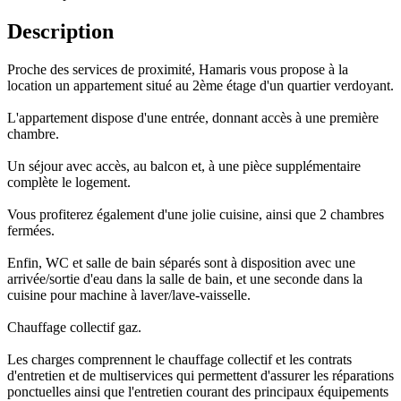
Description
Proche des services de proximité, Hamaris vous propose à la
location un appartement situé au 2ème étage d'un quartier verdoyant.
L'appartement dispose d'une entrée, donnant accès à une première
chambre.
Un séjour avec accès, au balcon et, à une pièce supplémentaire
complète le logement.
Vous profiterez également d'une jolie cuisine, ainsi que 2 chambres
fermées.
Enfin, WC et salle de bain séparés sont à disposition avec une
arrivée/sortie d'eau dans la salle de bain, et une seconde dans la
cuisine pour machine à laver/lave-vaisselle.
Chauffage collectif gaz.
Les charges comprennent le chauffage collectif et les contrats
d'entretien et de multiservices qui permettent d'assurer les réparations
ponctuelles ainsi que l'entretien courant des principaux équipements