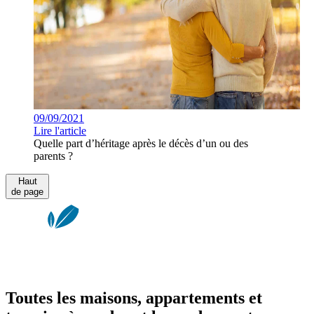
09/09/2021
Lire l'article
Quelle part d’héritage après le décès d’un ou des
parents ?
Haut
de page
Toutes les maisons, appartements et