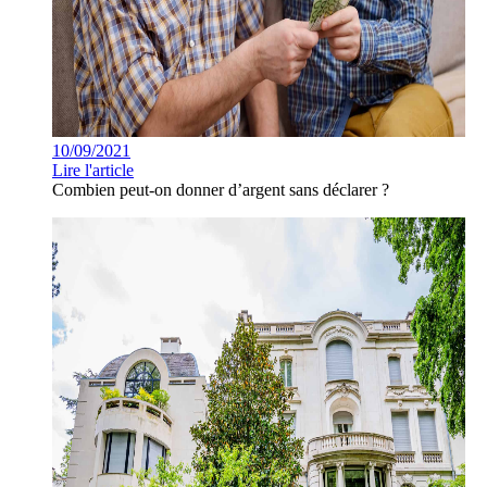
10/09/2021
Lire l'article
Combien peut-on donner d’argent sans déclarer ?