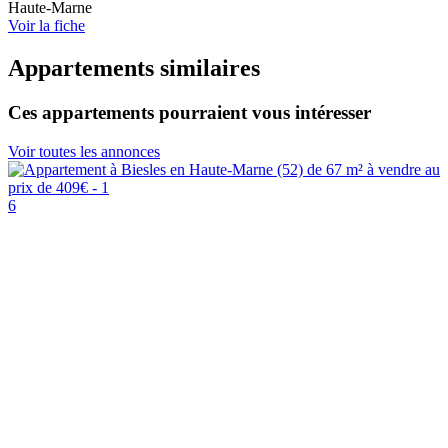
Haute-Marne
Voir la fiche
Appartements similaires
Ces appartements pourraient vous intéresser
Voir toutes les annonces
6