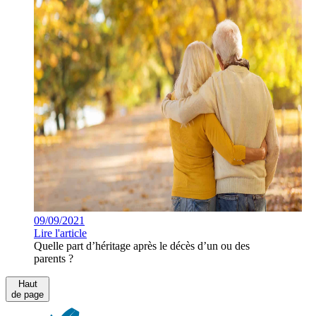
09/09/2021
Lire l'article
Quelle part d’héritage après le décès d’un ou des
parents ?
Haut
de page