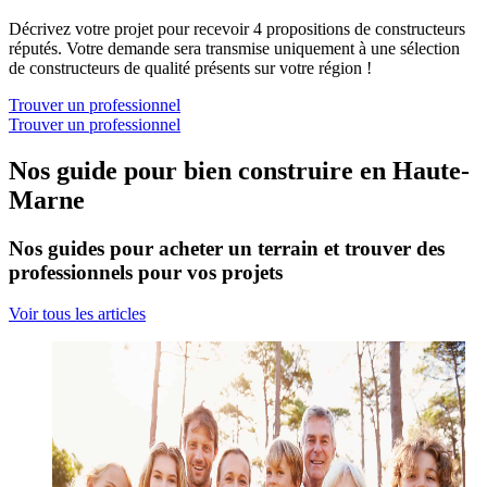
Décrivez votre projet pour recevoir 4 propositions de constructeurs
réputés. Votre demande sera transmise uniquement à une sélection
de constructeurs de qualité présents sur votre région !
Trouver un professionnel
Trouver un professionnel
Nos guide pour bien construire en Haute-
Marne
Nos guides pour acheter un terrain et trouver des
professionnels pour vos projets
Voir tous les articles