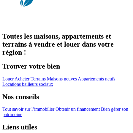
Toutes les maisons, appartements et
terrains à vendre et louer dans votre
région !
Trouver votre bien
Louer
Acheter
Terrains
Maisons neuves
Appartements neufs
Locations bailleurs sociaux
Nos conseils
Tout savoir sur l’immobilier
Obtenir un financement
Bien gérer son
patrimoine
Liens utiles