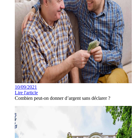
10/09/2021
Lire l'article
Combien peut-on donner d’argent sans déclarer ?