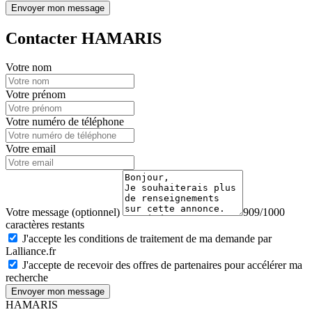
Envoyer mon message
Contacter HAMARIS
Votre nom
Votre prénom
Votre numéro de téléphone
Votre email
Votre message (optionnel)
909/1000
caractères restants
J'accepte les conditions de traitement de ma demande par
Lalliance.fr
J'accepte de recevoir des offres de partenaires pour accélérer ma
recherche
Envoyer mon message
HAMARIS