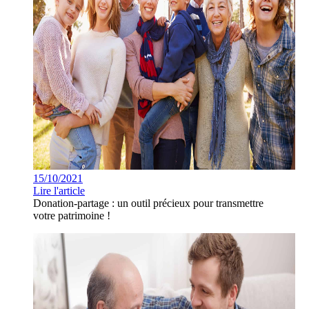
15/10/2021
Lire l'article
Donation-partage : un outil précieux pour transmettre
votre patrimoine !