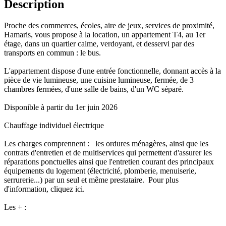
Description
Proche des commerces, écoles, aire de jeux, services de proximité,
Hamaris, vous propose à la location, un appartement T4, au 1er
étage, dans un quartier calme, verdoyant, et desservi par des
transports en commun : le bus.
L'appartement dispose d'une entrée fonctionnelle, donnant accès à la
pièce de vie lumineuse, une cuisine lumineuse, fermée, de 3
chambres fermées, d'une salle de bains, d'un WC séparé.
Disponible à partir du 1er juin 2026
Chauffage individuel électrique
Les charges comprennent : les ordures ménagères, ainsi que les
contrats d'entretien et de multiservices qui permettent d'assurer les
réparations ponctuelles ainsi que l'entretien courant des principaux
équipements du logement (électricité, plomberie, menuiserie,
serrurerie...) par un seul et même prestataire. Pour plus
d'information, cliquez ici.
Les + :