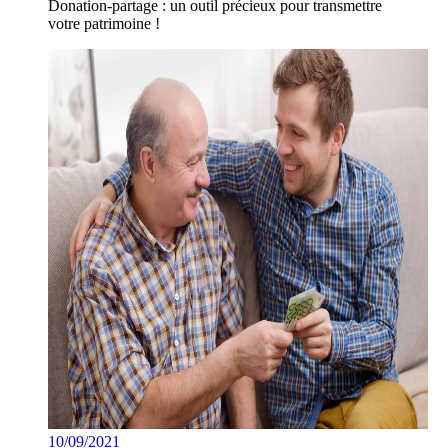
Donation-partage : un outil précieux pour transmettre
votre patrimoine !
10/09/2021