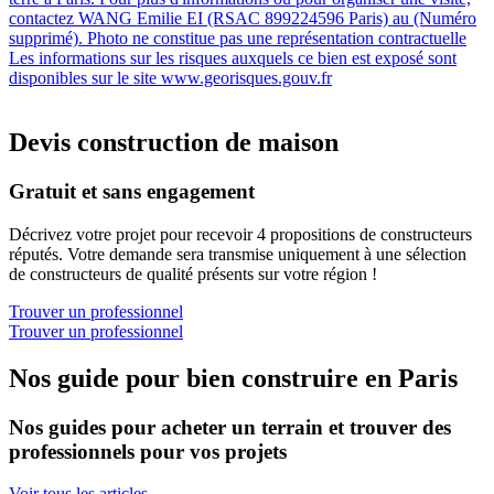
contactez WANG Emilie EI (RSAC 899224596 Paris) au (Numéro
supprimé). Photo ne constitue pas une représentation contractuelle
Les informations sur les risques auxquels ce bien est exposé sont
disponibles sur le site www.georisques.gouv.fr
Devis construction de maison
Gratuit et sans engagement
Décrivez votre projet pour recevoir 4 propositions de constructeurs
réputés. Votre demande sera transmise uniquement à une sélection
de constructeurs de qualité présents sur votre région !
Trouver un professionnel
Trouver un professionnel
Nos guide pour bien construire en Paris
Nos guides pour acheter un terrain et trouver des
professionnels pour vos projets
Voir tous les articles