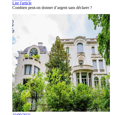
Lire l'article
Combien peut-on donner d’argent sans déclarer ?
10/09/2021