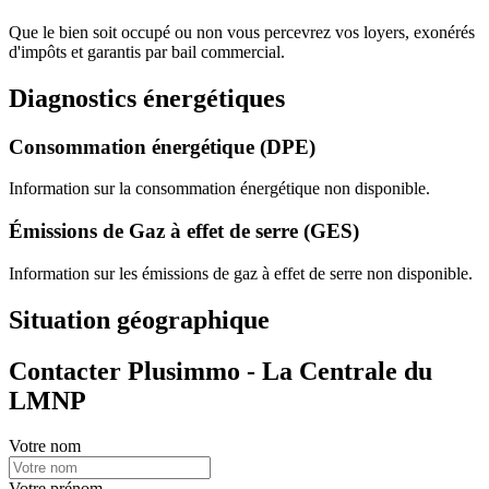
Que le bien soit occupé ou non vous percevrez vos loyers, exonérés
d'impôts et garantis par bail commercial.
Diagnostics énergétiques
Consommation énergétique (DPE)
Information sur la consommation énergétique non disponible.
Émissions de Gaz à effet de serre (GES)
Information sur les émissions de gaz à effet de serre non disponible.
Situation géographique
Contacter Plusimmo - La Centrale du
LMNP
Votre nom
Votre prénom