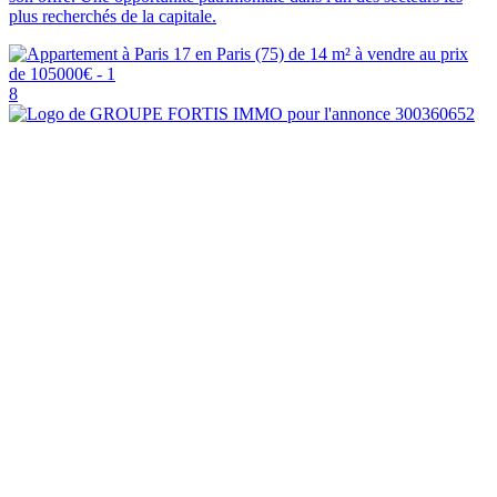
plus recherchés de la capitale.
8