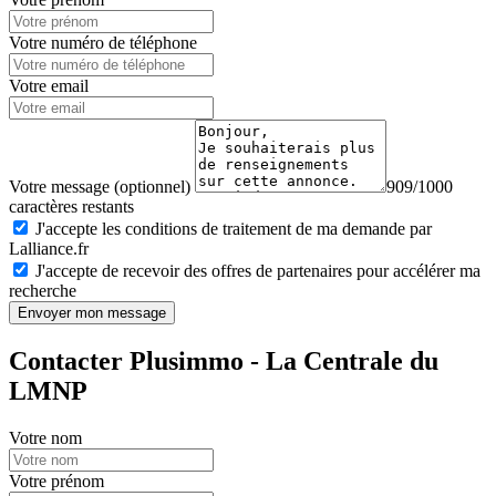
Votre numéro de téléphone
Votre email
Votre message (optionnel)
909/1000
caractères restants
J'accepte les conditions de traitement de ma demande par
Lalliance.fr
J'accepte de recevoir des offres de partenaires pour accélérer ma
recherche
Envoyer mon message
Contacter Plusimmo - La Centrale du
LMNP
Votre nom
Votre prénom