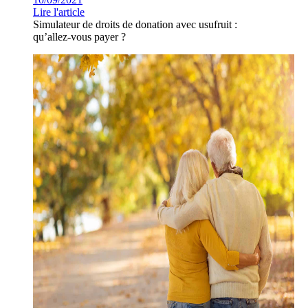
Lire l'article
Simulateur de droits de donation avec usufruit :
qu’allez-vous payer ?