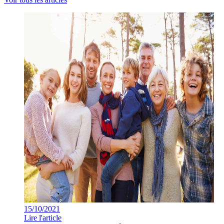
15/10/2021
Lire l'article