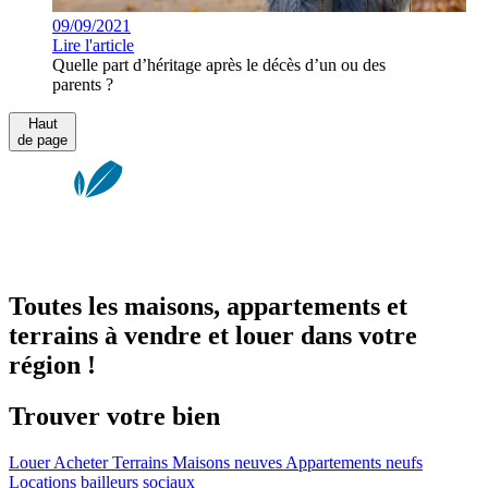
09/09/2021
Lire l'article
Quelle part d’héritage après le décès d’un ou des
parents ?
Haut
de page
Toutes les maisons, appartements et
terrains à vendre et louer dans votre
région !
Trouver votre bien
Louer
Acheter
Terrains
Maisons neuves
Appartements neufs
Locations bailleurs sociaux