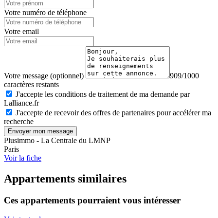
Votre numéro de téléphone
Votre email
Votre message (optionnel)
909/1000
caractères restants
J'accepte les conditions de traitement de ma demande par
Lalliance.fr
J'accepte de recevoir des offres de partenaires pour accélérer ma
recherche
Envoyer mon message
Plusimmo - La Centrale du LMNP
Paris
Voir la fiche
Appartements similaires
Ces appartements pourraient vous intéresser