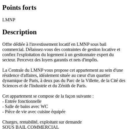
Points forts
LMNP
Description
Offre dédiée à l'investissement locatif en LMNP sous bail
commercial. Délaissez-vous des contraintes de gestion locative et
confiez l'exploitation du logement à un gestionnaire expert du
secteur. Percevez des loyers garantis et nets d'impôts.
La Centrale du LMNP vous propose cet appartement au sein d'une
résidence d'affaires, idéalement située au cœur d'un quartier
dynamique de Paris, à deux pas du Parc de la Villette, de la Cité des
Sciences et de l'Industrie et du Zénith de Paris.
Cet appartement se compose de la façon suivante :
- Entrée fonctionnelle
- Salle de bains avec WC
- Pièce de vie avec cuisine équipée
Charges, rentabilité, exploitant sur demande
SOUS BAIL COMMERCIAL