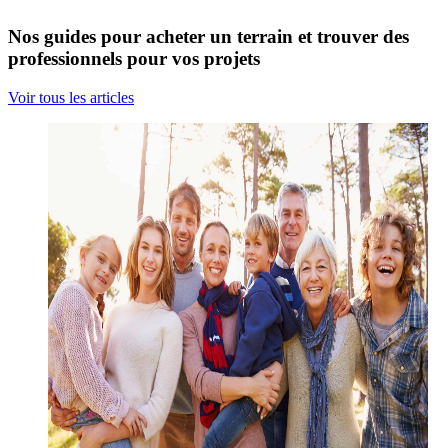
Nos guides pour acheter un terrain et trouver des
professionnels pour vos projets
Voir tous les articles