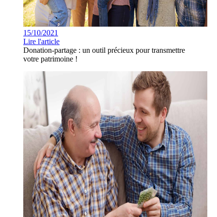
15/10/2021
Lire l'article
Donation-partage : un outil précieux pour transmettre
votre patrimoine !