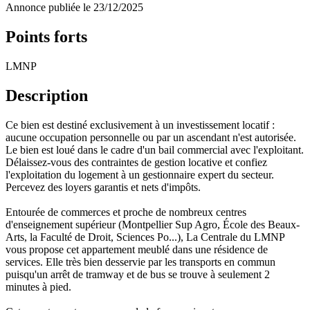
Annonce publiée le 23/12/2025
Points forts
LMNP
Description
Ce bien est destiné exclusivement à un investissement locatif :
aucune occupation personnelle ou par un ascendant n'est autorisée.
Le bien est loué dans le cadre d'un bail commercial avec l'exploitant.
Délaissez-vous des contraintes de gestion locative et confiez
l'exploitation du logement à un gestionnaire expert du secteur.
Percevez des loyers garantis et nets d'impôts.
Entourée de commerces et proche de nombreux centres
d'enseignement supérieur (Montpellier Sup Agro, École des Beaux-
Arts, la Faculté de Droit, Sciences Po...), La Centrale du LMNP
vous propose cet appartement meublé dans une résidence de
services. Elle très bien desservie par les transports en commun
puisqu'un arrêt de tramway et de bus se trouve à seulement 2
minutes à pied.