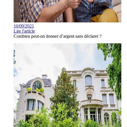
10/09/2021
Lire l'article
Combien peut-on donner d’argent sans déclarer ?