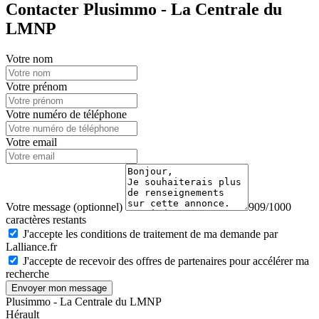
Contacter Plusimmo - La Centrale du
LMNP
Votre nom
Votre prénom
Votre numéro de téléphone
Votre email
Votre message (optionnel)
909/1000
caractères restants
J'accepte les conditions de traitement de ma demande par
Lalliance.fr
J'accepte de recevoir des offres de partenaires pour accélérer ma
recherche
Envoyer mon message
Plusimmo - La Centrale du LMNP
Hérault