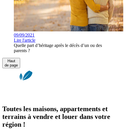
09/09/2021
Lire l'article
Quelle part d’héritage après le décès d’un ou des
parents ?
Haut
de page
Toutes les maisons, appartements et
terrains à vendre et louer dans votre
région !