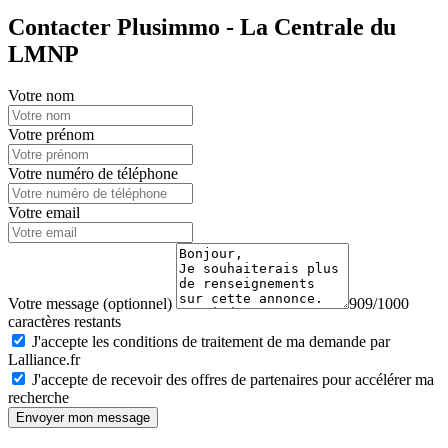
Contacter Plusimmo - La Centrale du
LMNP
Votre nom
Votre prénom
Votre numéro de téléphone
Votre email
Votre message (optionnel)
909/1000
caractères restants
J'accepte les conditions de traitement de ma demande par
Lalliance.fr
J'accepte de recevoir des offres de partenaires pour accélérer ma
recherche
Envoyer mon message