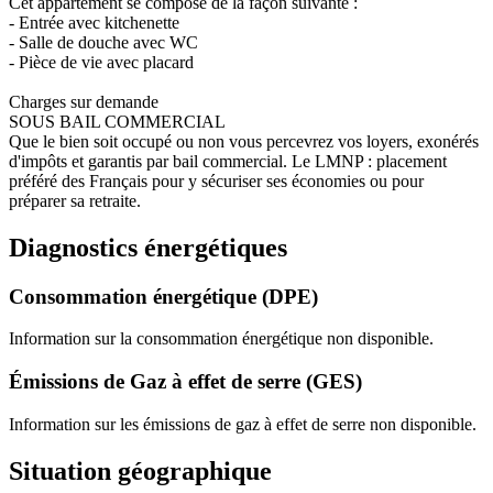
Cet appartement se compose de la façon suivante :
- Entrée avec kitchenette
- Salle de douche avec WC
- Pièce de vie avec placard
Charges sur demande
SOUS BAIL COMMERCIAL
Que le bien soit occupé ou non vous percevrez vos loyers, exonérés
d'impôts et garantis par bail commercial. Le LMNP : placement
préféré des Français pour y sécuriser ses économies ou pour
préparer sa retraite.
Diagnostics énergétiques
Consommation énergétique (DPE)
Information sur la consommation énergétique non disponible.
Émissions de Gaz à effet de serre (GES)
Information sur les émissions de gaz à effet de serre non disponible.
Situation géographique