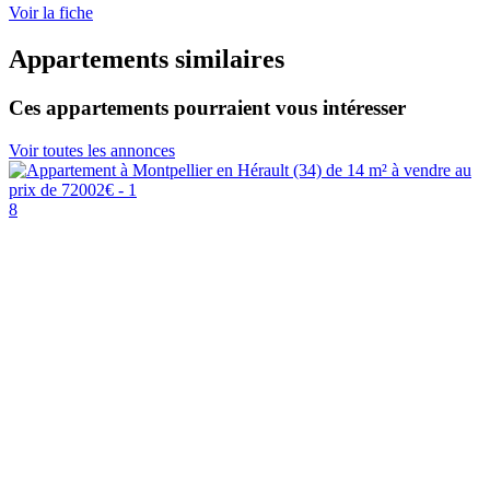
Voir la fiche
Appartements similaires
Ces appartements pourraient vous intéresser
Voir toutes les annonces
8