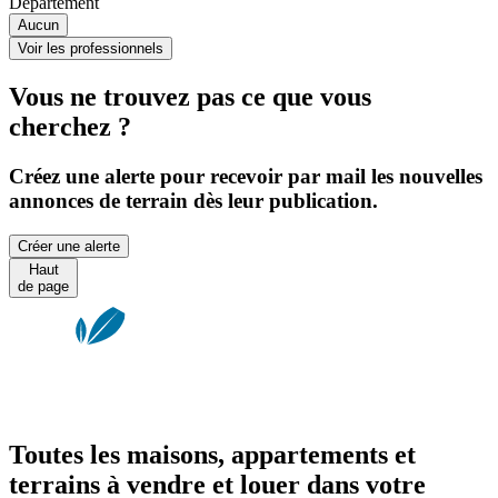
Département
Aucun
Voir les professionnels
Vous ne trouvez pas ce que vous
cherchez ?
Créez une alerte pour recevoir par mail les nouvelles
annonces de terrain dès leur publication.
Créer une alerte
Haut
de page
Toutes les maisons, appartements et
terrains à vendre et louer dans votre