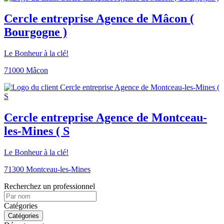
Cercle entreprise Agence de Mâcon (
Bourgogne )
Le Bonheur à la clé!
71000 Mâcon
Cercle entreprise Agence de Montceau-
les-Mines ( S
Le Bonheur à la clé!
71300 Montceau-les-Mines
Recherchez un professionnel
Catégories
Catégories