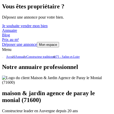
Vous êtes propriétaire ?
Déposez une annonce pour votre bien.
Je souhaite vendre mon bien
Annuaire
Blog
Prix au m²
Déposer une annonce
Mon espace
Menu
Accueil
Annuaire
Constructeur traditionnel
71 - Saône-et-Loire
Notre annuaire professionnel
maison & jardin agence de paray le
monial (71600)
Constructeur leader en Auvergne depuis 20 ans