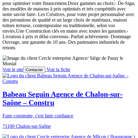
pour optimiser votre financement.Deux gammes au choix:- De-Sign,
des modèles de maisons à prix optimisés et très compétitifs avec
notre savoir faire- Les Créatives, pour votre projet personnalisé avec
des prestations de qualité et un large choix de matériaux, maison
toiture terrasse, contemporaine ou traditionnelle, selon vos
envies.Une Construction clés en mains avec toutes les garanties:-
Livraison à prix et délai convenus- Parfait achèvement- Dommage
Ouvrage, une garantie de 10 ans- Des partenaires industriels de
renom.
Voir le site
Voir la fiche
Contacter
Babeau Seguin Agence de Chalon-sur-
Saône – Constru
Faire construire, c'est faire confiance
71100 Chalon-sur-Saône