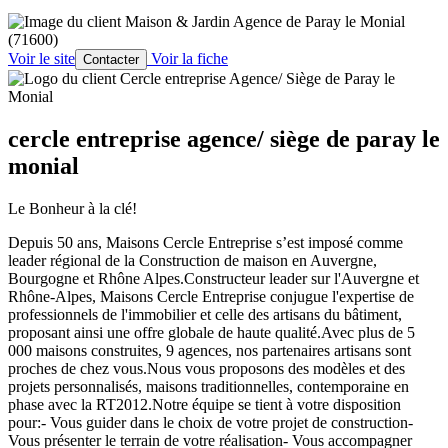
Voir le site
Voir la fiche
Contacter
cercle entreprise agence/ siège de paray le
monial
Le Bonheur à la clé!
Depuis 50 ans, Maisons Cercle Entreprise s’est imposé comme
leader régional de la Construction de maison en Auvergne,
Bourgogne et Rhône Alpes.Constructeur leader sur l'Auvergne et
Rhône-Alpes, Maisons Cercle Entreprise conjugue l'expertise de
professionnels de l'immobilier et celle des artisans du bâtiment,
proposant ainsi une offre globale de haute qualité.Avec plus de 5
000 maisons construites, 9 agences, nos partenaires artisans sont
proches de chez vous.Nous vous proposons des modèles et des
projets personnalisés, maisons traditionnelles, contemporaine en
phase avec la RT2012.Notre équipe se tient à votre disposition
pour:- Vous guider dans le choix de votre projet de construction-
Vous présenter le terrain de votre réalisation- Vous accompagner