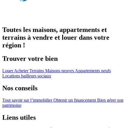
Toutes les maisons, appartements et
terrains à vendre et louer dans votre
région !
Trouver votre bien
Louer
Acheter
Terrains
Maisons neuves
Appartements neufs
Locations bailleurs sociaux
Nos conseils
Tout savoir sur l’immobilier
Obtenir un financement
Bien gérer son
patrimoine
Liens utiles