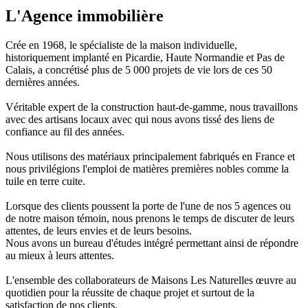
L'Agence immobilière
Crée en 1968, le spécialiste de la maison individuelle,
historiquement implanté en Picardie, Haute Normandie et Pas de
Calais, a concrétisé plus de 5 000 projets de vie lors de ces 50
dernières années.
Véritable expert de la construction haut-de-gamme, nous travaillons
avec des artisans locaux avec qui nous avons tissé des liens de
confiance au fil des années.
Nous utilisons des matériaux principalement fabriqués en France et
nous privilégions l'emploi de matières premières nobles comme la
tuile en terre cuite.
Lorsque des clients poussent la porte de l'une de nos 5 agences ou
de notre maison témoin, nous prenons le temps de discuter de leurs
attentes, de leurs envies et de leurs besoins.
Nous avons un bureau d'études intégré permettant ainsi de répondre
au mieux à leurs attentes.
L'ensemble des collaborateurs de Maisons Les Naturelles œuvre au
quotidien pour la réussite de chaque projet et surtout de la
satisfaction de nos clients.