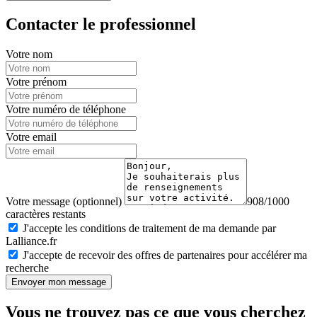
Contacter le professionnel
Votre nom
Votre prénom
Votre numéro de téléphone
Votre email
Votre message (optionnel)
908/1000
caractères restants
J'accepte les conditions de traitement de ma demande par
Lalliance.fr
J'accepte de recevoir des offres de partenaires pour accélérer ma
recherche
Envoyer mon message
Vous ne trouvez pas ce que vous cherchez