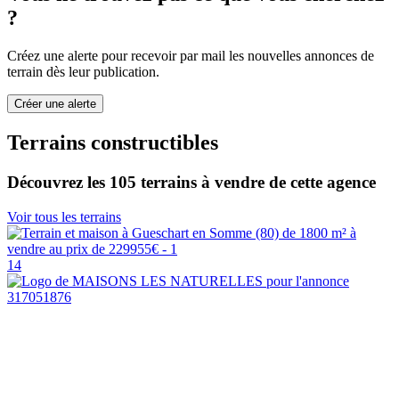
?
Créez une alerte pour recevoir par mail les nouvelles annonces de
terrain dès leur publication.
Créer une alerte
Terrains constructibles
Découvrez les 105 terrains à vendre de cette agence
Voir tous les terrains
14