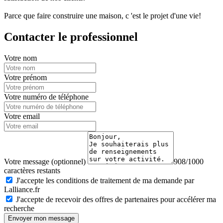
Parce que faire construire une maison, c 'est le projet d'une vie!
Contacter le professionnel
Votre nom
Votre prénom
Votre numéro de téléphone
Votre email
Votre message (optionnel)
908/1000
caractères restants
J'accepte les conditions de traitement de ma demande par
Lalliance.fr
J'accepte de recevoir des offres de partenaires pour accélérer ma
recherche
Envoyer mon message