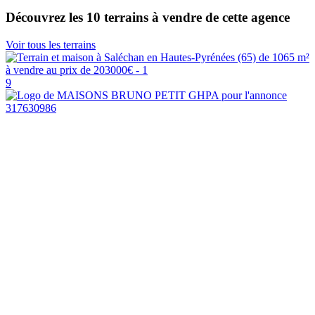
Découvrez les 10 terrains à vendre de cette agence
Voir tous les terrains
9