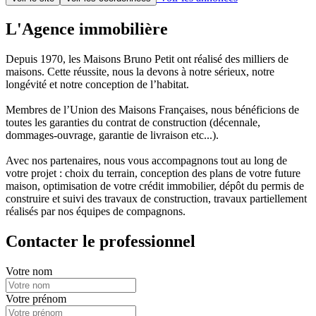
L'Agence immobilière
Depuis 1970, les Maisons Bruno Petit ont réalisé des milliers de
maisons. Cette réussite, nous la devons à notre sérieux, notre
longévité et notre conception de l’habitat.
Membres de l’Union des Maisons Françaises, nous bénéficions de
toutes les garanties du contrat de construction (décennale,
dommages-ouvrage, garantie de livraison etc...).
Avec nos partenaires, nous vous accompagnons tout au long de
votre projet : choix du terrain, conception des plans de votre future
maison, optimisation de votre crédit immobilier, dépôt du permis de
construire et suivi des travaux de construction, travaux partiellement
réalisés par nos équipes de compagnons.
Contacter le professionnel
Votre nom
Votre prénom