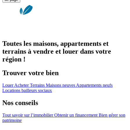
Toutes les maisons, appartements et
terrains à vendre et louer dans votre
région !
Trouver votre bien
Louer
Acheter
Terrains
Maisons neuves
Appartements neufs
Locations bailleurs sociaux
Nos conseils
Tout savoir sur l’immobilier
Obtenir un financement
Bien gérer son
patrimoine