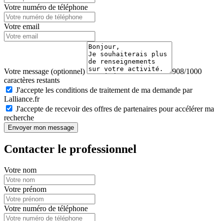
Votre numéro de téléphone
Votre email
Votre message (optionnel)
908/1000
caractères restants
J'accepte les conditions de traitement de ma demande par
Lalliance.fr
J'accepte de recevoir des offres de partenaires pour accélérer ma
recherche
Envoyer mon message
Contacter le professionnel
Votre nom
Votre prénom
Votre numéro de téléphone