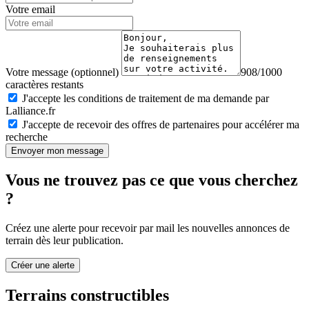
Votre email
Votre message (optionnel)
908/1000
caractères restants
J'accepte les conditions de traitement de ma demande par
Lalliance.fr
J'accepte de recevoir des offres de partenaires pour accélérer ma
recherche
Envoyer mon message
Vous ne trouvez pas ce que vous cherchez
?
Créez une alerte pour recevoir par mail les nouvelles annonces de
terrain dès leur publication.
Créer une alerte
Terrains constructibles