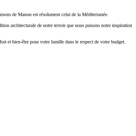
aisons de Manon est résolument celui de la Méditerranée.
ition architecturale de notre terroir que nous puisons notre inspiration
 et bien-être pour votre famille dans le respect de votre budget.