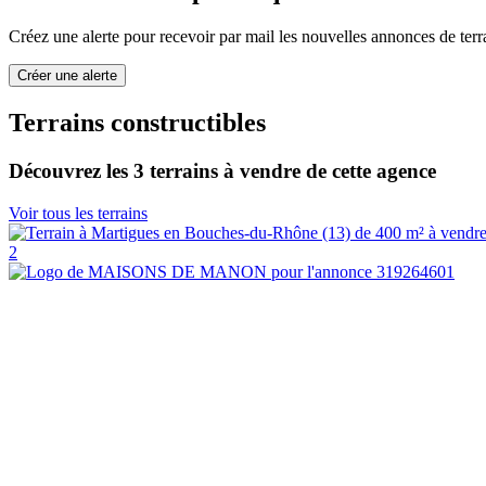
Créez une alerte pour recevoir par mail les nouvelles annonces de terra
Créer une alerte
Terrains constructibles
Découvrez les 3 terrains à vendre de cette agence
Voir tous les terrains
2