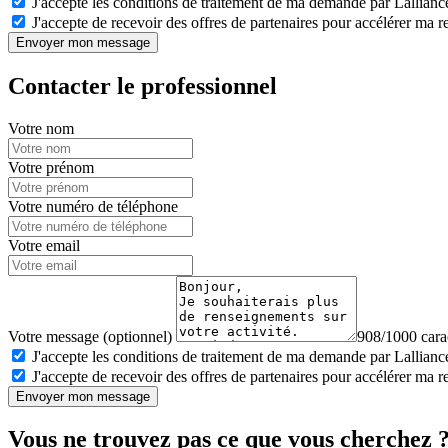
J'accepte les conditions de traitement de ma demande par Lalliance
J'accepte de recevoir des offres de partenaires pour accélérer ma 
Envoyer mon message
Contacter le professionnel
Votre nom
Votre prénom
Votre numéro de téléphone
Votre email
Votre message (optionnel)
908/1000 carac
J'accepte les conditions de traitement de ma demande par Lalliance
J'accepte de recevoir des offres de partenaires pour accélérer ma 
Envoyer mon message
Vous ne trouvez pas ce que vous cherchez 