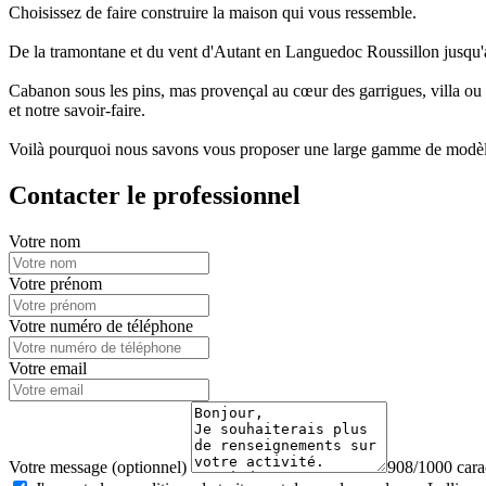
Choisissez de faire construire la maison qui vous ressemble.
De la tramontane et du vent d'Autant en Languedoc Roussillon jusqu'a
Cabanon sous les pins, mas provençal au cœur des garrigues, villa ou ba
et notre savoir-faire.
Voilà pourquoi nous savons vous proposer une large gamme de modèles 
Contacter le professionnel
Votre nom
Votre prénom
Votre numéro de téléphone
Votre email
Votre message (optionnel)
908/1000 carac