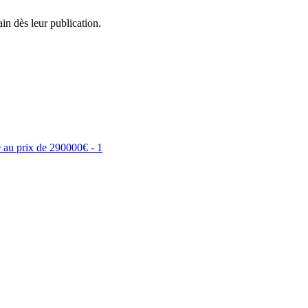
in dès leur publication.