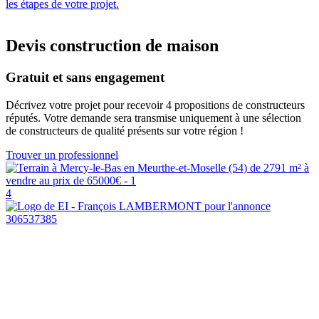
les étapes de votre projet.
Devis construction de maison
Gratuit et sans engagement
Décrivez votre projet pour recevoir 4 propositions de constructeurs
réputés. Votre demande sera transmise uniquement à une sélection
de constructeurs de qualité présents sur votre région !
Trouver un professionnel
4