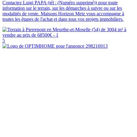
Contactez Luigi PAPA (tél : (Numéro supprimé)) pour toute
information sur le terrain, sur les démarches à suivre ou sur les
modalités de vente. Maisons Horizon Metz vous accompagne à
toutes les étapes de l'achat et dans tous vos projets immobiliers.
5