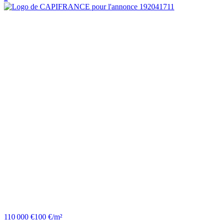
110 000 €
100 €/m²