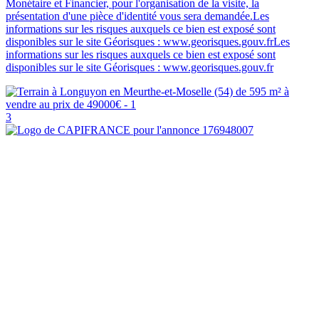
Monétaire et Financier, pour l'organisation de la visite, la
présentation d'une pièce d'identité vous sera demandée.Les
informations sur les risques auxquels ce bien est exposé sont
disponibles sur le site Géorisques : www.georisques.gouv.frLes
informations sur les risques auxquels ce bien est exposé sont
disponibles sur le site Géorisques : www.georisques.gouv.fr
3