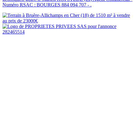
Numéro RSAC : BOURGES 884 094 707 - .