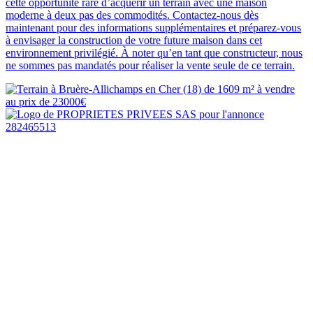
cette opportunité rare d’acquérir un terrain avec une maison
moderne à deux pas des commodités. Contactez-nous dès
maintenant pour des informations supplémentaires et préparez-vous
à envisager la construction de votre future maison dans cet
environnement privilégié. À noter qu’en tant que constructeur, nous
ne sommes pas mandatés pour réaliser la vente seule de ce terrain.