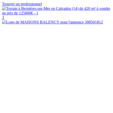
Trouver un professionnel
3