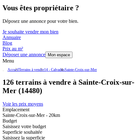
Vous êtes propriétaire ?
Déposez une annonce pour votre bien.
Je souhaite vendre mon bien
Annuaire
Blog
Prix au m²
Déposer une annonce
Mon espace
Menu
Accueil
Terrains à vendre
14 - Calvados
Sainte-Croix-sur-Mer
126 terrains à vendre à Sainte-Croix-sur-
Mer (14480)
Voir les prix moyens
Emplacement
Sainte-Croix-sur-Mer - 20km
Budget
Saisissez votre budget
Superficie souhaitée
Saisissez la superficie