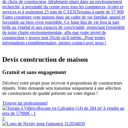
de choix de constructeur, idéalement situés dans un environnement
recherché, à proximité du centre avec tous les commerces, écoles et
services et à seulement 25 min de CAENTerrains à partir de 57 900
Faites construire vote maison dans un cadre de vie familial, apaisé et
favorable au bien-vivre ensemble. Ce futur lieu de vie fera la part
belle au végétal et aux espaces de convivialité, respectant l'ensemble
de notre charte environnementale, afin que votre projet de
construction y trouve tout l'écrin qu'il mérite...Pour toutes
informations complémentaires, prenez contact avec nous !
Devis construction de maison
Gratuit et sans engagement
Décrivez votre projet pour recevoir 4 propositions de constructeurs
réputés. Votre demande sera transmise uniquement à une sélection
de constructeurs de qualité présents sur votre région !
Trouver un professionnel
2