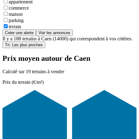
appartement
commerce
maison
parking
terrain
Créer une alerte
Voir les annonces
Il y a
188 terrains
à
Caen (14000)
qui correspondent à vos critères.
Tri: Les plus proches
Prix moyen autour de Caen
Calculé sur 19 terrains à vendre
Prix du terrain (€/m²)