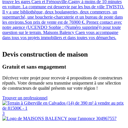
trouve les gares Caen et Frénouville-Cagny à moins de 10 minutes
en voiture. La commune est desservie par les bus de ville TWISTO.
Il y a une bibliothèque, deux boulangeries, deux commerces, un
supermarché, une boucherie-charcuterie et un bureau de poste dans
les environs.Son prix de vente est de 76900 €. Prenez contact avec
notre agence (UCENDO Sophie : (Numéro supprimé)) pour toute
question sur le terrain. Maisons Balency Caen vous accompagne
dans tous vos projets immobiliers et dans toutes vos démarches.
Devis construction de maison
Gratuit et sans engagement
Décrivez votre projet pour recevoir 4 propositions de constructeurs
réputés. Votre demande sera transmise uniquement à une sélection
de constructeurs de qualité présents sur votre région !
Trouver un professionnel
3