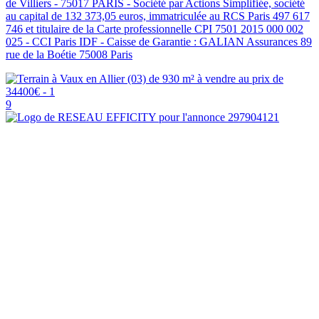
de Villiers - 75017 PARIS - Société par Actions Simplifiée, société
au capital de 132 373,05 euros, immatriculée au RCS Paris 497 617
746 et titulaire de la Carte professionnelle CPI 7501 2015 000 002
025 - CCI Paris IDF - Caisse de Garantie : GALIAN Assurances 89
rue de la Boétie 75008 Paris
9