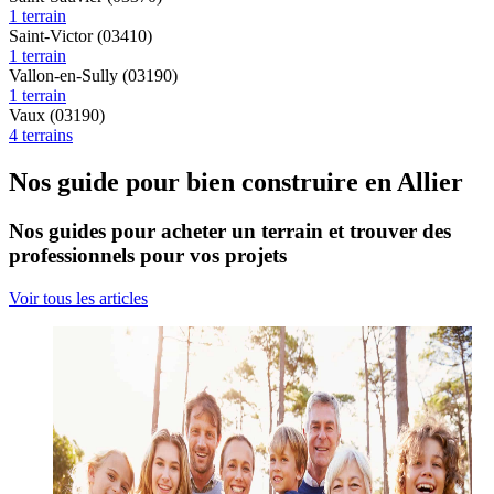
1 terrain
Saint-Victor (03410)
1 terrain
Vallon-en-Sully (03190)
1 terrain
Vaux (03190)
4 terrains
Nos guide pour bien construire en Allier
Nos guides pour acheter un terrain et trouver des
professionnels pour vos projets
Voir tous les articles