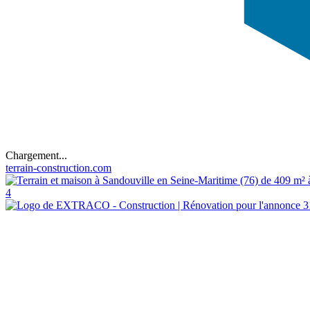
Chargement...
terrain-construction.com
4