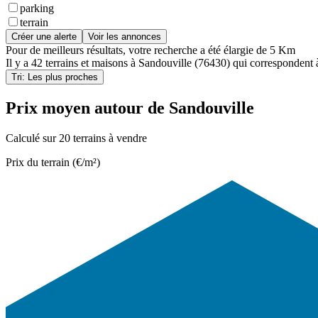
parking
terrain
Créer une alerte
Voir les annonces
Pour de meilleurs résultats, votre recherche a été élargie de 5 Km
Il y a
42 terrains et maisons
à
Sandouville (76430)
qui correspondent à
Tri: Les plus proches
Prix moyen autour de Sandouville
Calculé sur 20 terrains à vendre
Prix du terrain (€/m²)