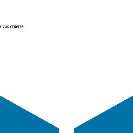
 vos critères.