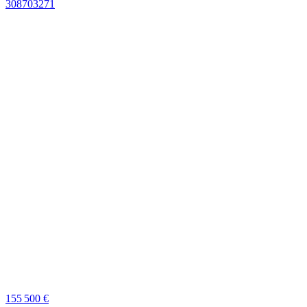
155 500 €