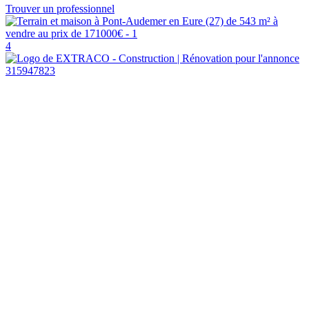
Trouver un professionnel
4