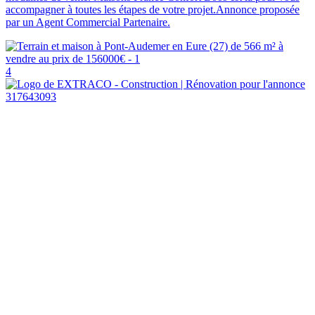
accompagner à toutes les étapes de votre projet.Annonce proposée
par un Agent Commercial Partenaire.
4