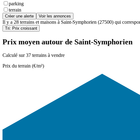
parking
terrain
Créer une alerte
Voir les annonces
Il y a
28 terrains et maisons
à
Saint-Symphorien (27500)
qui correspon
Tri: Prix croissant
Prix moyen autour de Saint-Symphorien
Calculé sur 37 terrains à vendre
Prix du terrain (€/m²)