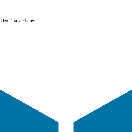
dent à vos critères.