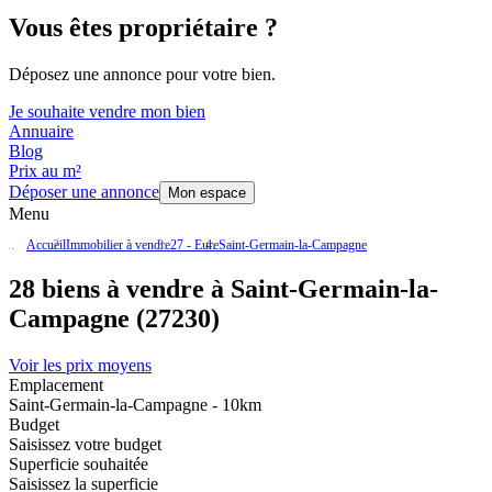
Vous êtes propriétaire ?
Déposez une annonce pour votre bien.
Je souhaite vendre mon bien
Annuaire
Blog
Prix au m²
Déposer une annonce
Mon espace
Menu
Accueil
Immobilier à vendre
27 - Eure
Saint-Germain-la-Campagne
28 biens à vendre à Saint-Germain-la-
Campagne (27230)
Voir les prix moyens
Emplacement
Saint-Germain-la-Campagne - 10km
Budget
Saisissez votre budget
Superficie souhaitée
Saisissez la superficie