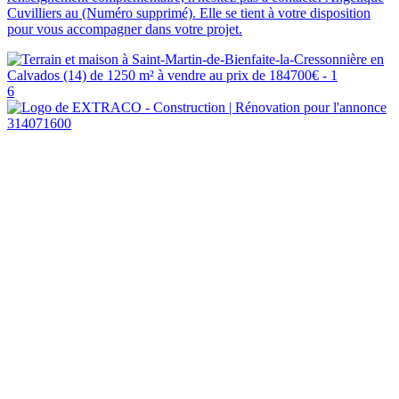
Cuvilliers au (Numéro supprimé). Elle se tient à votre disposition
pour vous accompagner dans votre projet.
6