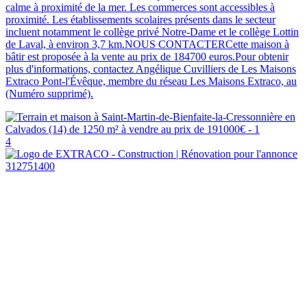
calme à proximité de la mer. Les commerces sont accessibles à
proximité. Les établissements scolaires présents dans le secteur
incluent notamment le collège privé Notre-Dame et le collège Lottin
de Laval, à environ 3,7 km.NOUS CONTACTERCette maison à
bâtir est proposée à la vente au prix de 184700 euros.Pour obtenir
plus d'informations, contactez Angélique Cuvilliers de Les Maisons
Extraco Pont-l'Évêque, membre du réseau Les Maisons Extraco, au
(Numéro supprimé).
4