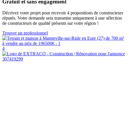
Gratuit et sans engagement
Décrivez votre projet pour recevoir 4 propositions de constructeurs
réputés. Votre demande sera transmise uniquement à une sélection
de constructeurs de qualité présents sur votre région !
Trouver un professionnel
4