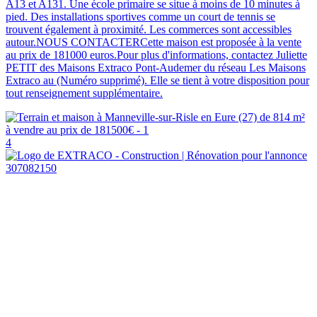
A13 et A131. Une école primaire se situe à moins de 10 minutes à
pied. Des installations sportives comme un court de tennis se
trouvent également à proximité. Les commerces sont accessibles
autour.NOUS CONTACTERCette maison est proposée à la vente
au prix de 181000 euros.Pour plus d'informations, contactez Juliette
PETIT des Maisons Extraco Pont-Audemer du réseau Les Maisons
Extraco au (Numéro supprimé). Elle se tient à votre disposition pour
tout renseignement supplémentaire.
4