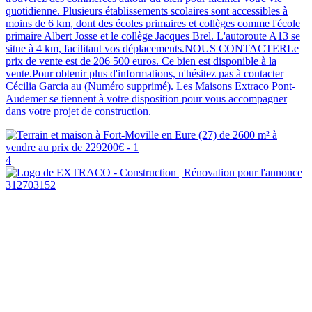
quotidienne. Plusieurs établissements scolaires sont accessibles à
moins de 6 km, dont des écoles primaires et collèges comme l'école
primaire Albert Josse et le collège Jacques Brel. L'autoroute A13 se
situe à 4 km, facilitant vos déplacements.NOUS CONTACTERLe
prix de vente est de 206 500 euros. Ce bien est disponible à la
vente.Pour obtenir plus d'informations, n'hésitez pas à contacter
Cécilia Garcia au (Numéro supprimé). Les Maisons Extraco Pont-
Audemer se tiennent à votre disposition pour vous accompagner
dans votre projet de construction.
4